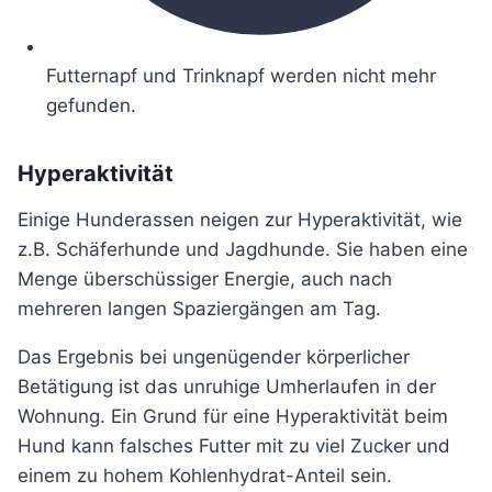
Futternapf und Trinknapf werden nicht mehr
gefunden.
Hyperaktivität
Einige Hunderassen neigen zur Hyperaktivität, wie
z.B. Schäferhunde und Jagdhunde. Sie haben eine
Menge überschüssiger Energie, auch nach
mehreren langen Spaziergängen am Tag.
Das Ergebnis bei ungenügender körperlicher
Betätigung ist das unruhige Umherlaufen in der
Wohnung. Ein Grund für eine Hyperaktivität beim
Hund kann falsches Futter mit zu viel Zucker und
einem zu hohem Kohlenhydrat-Anteil sein.