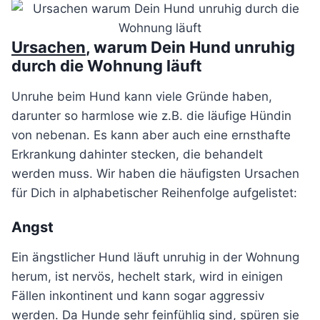
Ursachen
, warum Dein Hund unruhig
durch die Wohnung läuft
Unruhe beim Hund kann viele Gründe haben,
darunter so harmlose wie z.B. die läufige Hündin
von nebenan. Es kann aber auch eine ernsthafte
Erkrankung dahinter stecken, die behandelt
werden muss. Wir haben die häufigsten Ursachen
für Dich in alphabetischer Reihenfolge aufgelistet:
Angst
Ein ängstlicher Hund läuft unruhig in der Wohnung
herum, ist nervös, hechelt stark, wird in einigen
Fällen inkontinent und kann sogar aggressiv
werden. Da Hunde sehr feinfühlig sind, spüren sie