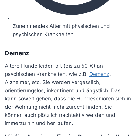
Zunehmendes Alter mit physischen und
psychischen Krankheiten
Demenz
Ältere Hunde leiden oft (bis zu 50 %) an
psychischen Krankheiten, wie z.B.
Demenz
,
Alzheimer, etc. Sie werden vergesslich,
orientierungslos, inkontinent und ängstlich. Das
kann soweit gehen, dass die Hundesenioren sich in
der Wohnung nicht mehr zurecht finden. Sie
können auch plötzlich nachtaktiv werden und
immerzu hin und her laufen.