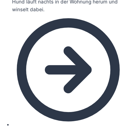
Hund läuft nachts in der Wohnung herum und
winselt dabei.