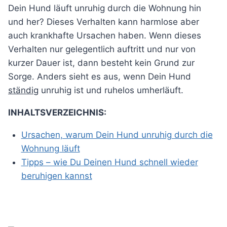
Dein Hund läuft unruhig durch die Wohnung hin
und her? Dieses Verhalten kann harmlose aber
auch krankhafte Ursachen haben. Wenn dieses
Verhalten nur gelegentlich auftritt und nur von
kurzer Dauer ist, dann besteht kein Grund zur
Sorge. Anders sieht es aus, wenn Dein Hund
ständig
unruhig ist und ruhelos umherläuft.
INHALTSVERZEICHNIS:
Ursachen, warum Dein Hund unruhig durch die
Wohnung läuft
Tipps – wie Du Deinen Hund schnell wieder
beruhigen kannst