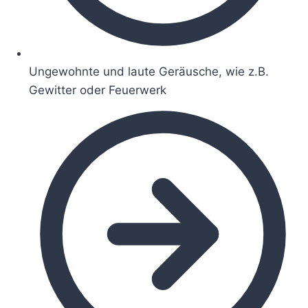
Ungewohnte und laute Geräusche, wie z.B.
Gewitter oder Feuerwerk