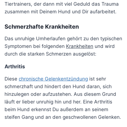
Tiertrainers, der dann mit viel Geduld das Trauma
zusammen mit Deinem Hund und Dir aufarbeitet.
Schmerzhafte Krankheiten
Das unruhige Umherlaufen gehört zu den typischen
Symptomen bei folgenden
Krankheiten
und wird
durch die starken Schmerzen ausgelöst:
Arthritis
Diese
chronische Gelenkentzündung
ist sehr
schmerzhaft und hindert den Hund daran, sich
hinzulegen oder aufzustehen. Aus diesem Grund
läuft er lieber unruhig hin und her. Eine Arthritis
beim Hund erkennst Du außerdem an seinem
steifen Gang und an den geschwollenen Gelenken.