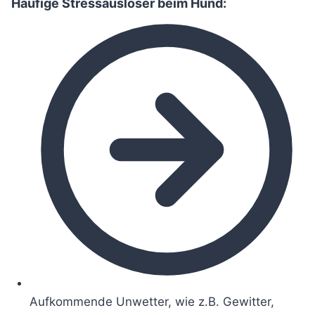
Häufige Stressauslöser beim Hund:
Aufkommende Unwetter, wie z.B. Gewitter,