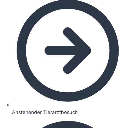
Anstehender Tierarztbesuch