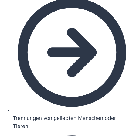
Trennungen von geliebten Menschen oder
Tieren