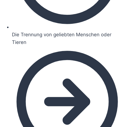
Die Trennung von geliebten Menschen oder
Tieren