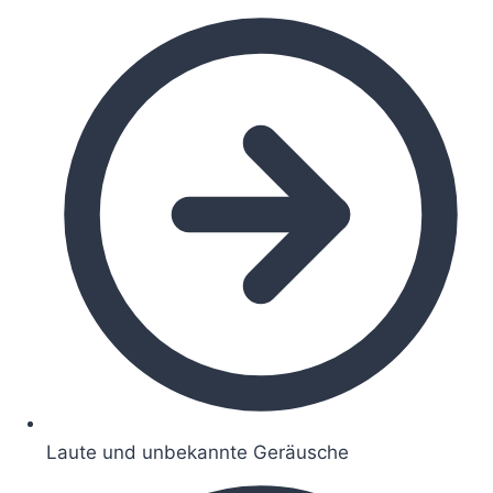
Laute und unbekannte Geräusche