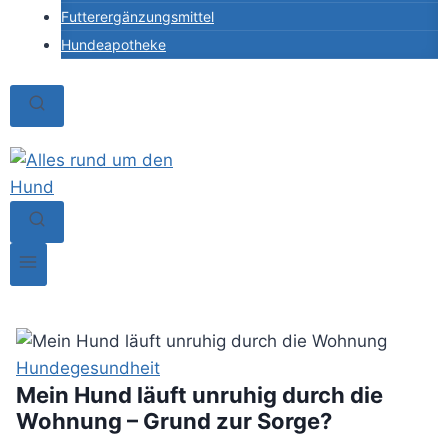
Futterergänzungsmittel
Hundeapotheke
Hundegesundheit
Mein Hund läuft unruhig durch die
Wohnung – Grund zur Sorge?