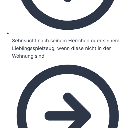
Sehnsucht nach seinem Herrchen oder seinem
Lieblingsspielzeug, wenn diese nicht in der
Wohnung sind