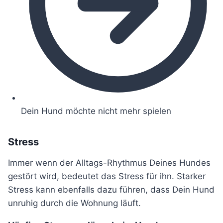
Dein Hund möchte nicht mehr spielen
Stress
Immer wenn der Alltags-Rhythmus Deines Hundes
gestört wird, bedeutet das Stress für ihn. Starker
Stress kann ebenfalls dazu führen, dass Dein Hund
unruhig durch die Wohnung läuft.