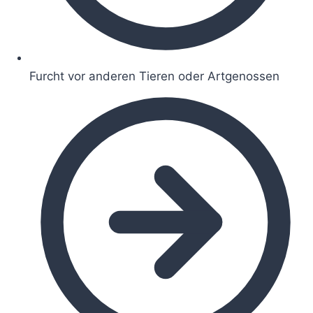
Furcht vor anderen Tieren oder Artgenossen