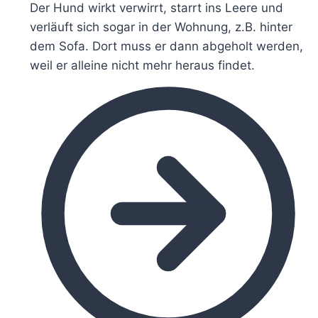
Der Hund wirkt verwirrt, starrt ins Leere und
verläuft sich sogar in der Wohnung, z.B. hinter
dem Sofa. Dort muss er dann abgeholt werden,
weil er alleine nicht mehr heraus findet.