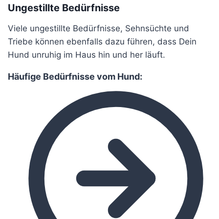
Ungestillte Bedürfnisse
Viele ungestillte Bedürfnisse, Sehnsüchte und
Triebe können ebenfalls dazu führen, dass Dein
Hund unruhig im Haus hin und her läuft.
Häufige Bedürfnisse vom Hund: