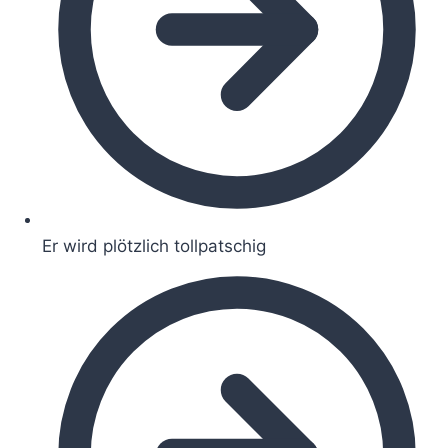
Er wird plötzlich tollpatschig