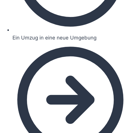
Ein Umzug in eine neue Umgebung