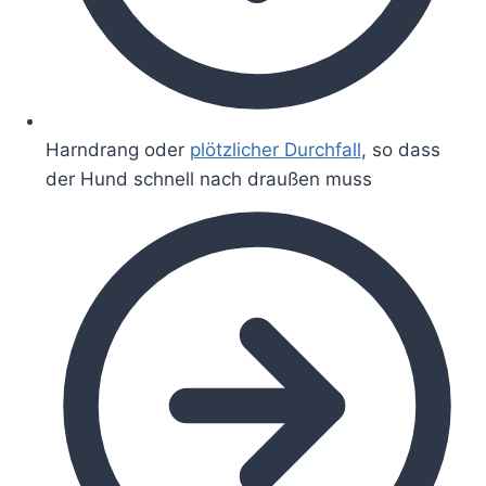
Harndrang oder
plötzlicher Durchfall
, so dass
der Hund schnell nach draußen muss