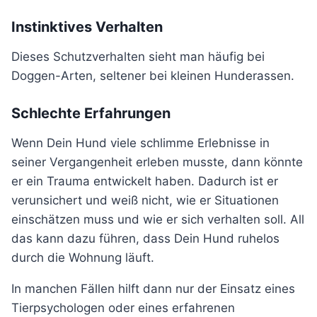
Instinktives Verhalten
Dieses Schutzverhalten sieht man häufig bei
Doggen-Arten, seltener bei kleinen Hunderassen.
Schlechte Erfahrungen
Wenn Dein Hund viele schlimme Erlebnisse in
seiner Vergangenheit erleben musste, dann könnte
er ein Trauma entwickelt haben. Dadurch ist er
verunsichert und weiß nicht, wie er Situationen
einschätzen muss und wie er sich verhalten soll. All
das kann dazu führen, dass Dein Hund ruhelos
durch die Wohnung läuft.
In manchen Fällen hilft dann nur der Einsatz eines
Tierpsychologen oder eines erfahrenen