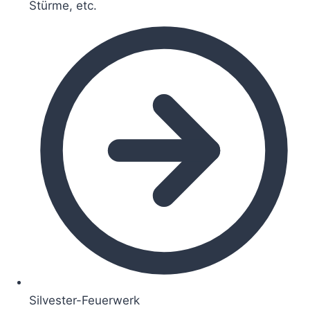
Stürme, etc.
Silvester-Feuerwerk