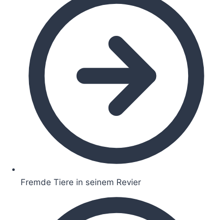
Fremde Tiere in seinem Revier