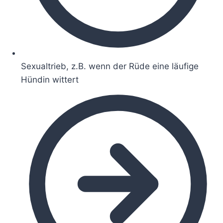
Sexualtrieb, z.B. wenn der Rüde eine läufige
Hündin wittert