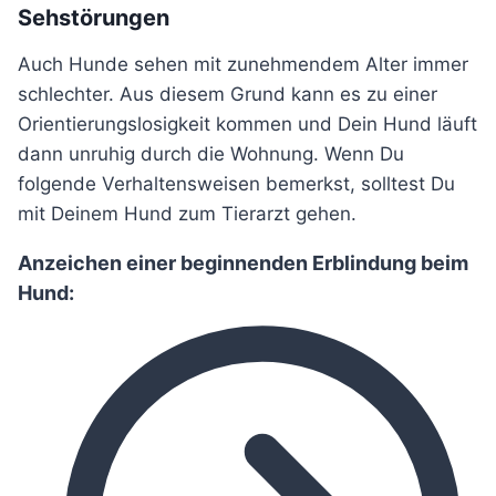
Sehstörungen
Auch Hunde sehen mit zunehmendem Alter immer
schlechter. Aus diesem Grund kann es zu einer
Orientierungslosigkeit kommen und Dein Hund läuft
dann unruhig durch die Wohnung. Wenn Du
folgende Verhaltensweisen bemerkst, solltest Du
mit Deinem Hund zum Tierarzt gehen.
Anzeichen einer beginnenden Erblindung beim
Hund: