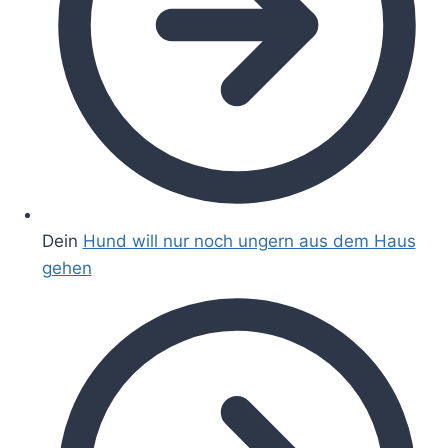
Dein
Hund will nur noch ungern aus dem Haus
gehen