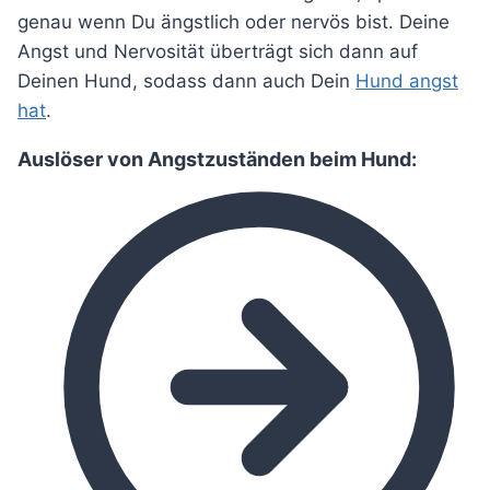
genau wenn Du ängstlich oder nervös bist. Deine
Angst und Nervosität überträgt sich dann auf
Deinen Hund, sodass dann auch Dein
Hund angst
hat
.
Auslöser von Angstzuständen beim Hund: