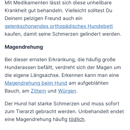
Mit Medikamenten lässt sich diese unheilbare
Krankheit gut behandeln. Vielleicht solltest Du
Deinem pelzigen Freund auch ein
gelenkschonendes orthopädisches Hundebett
kaufen, damit seine Schmerzen gelindert werden.
Magendrehung
Bei dieser ernsten Erkrankung, die häufig große
Hunderassen befällt, verdreht sich der Magen um
die eigene Längsachse. Erkennen kann man eine
Magendrehung beim Hund
am aufgeblähten
Bauch, am
Zittern
und
Würgen
.
Der Hund hat starke Schmerzen und muss sofort
zum Tierarzt gebracht werden. Unbehandelt endet
eine Magendrehung häufig
tödlich
.