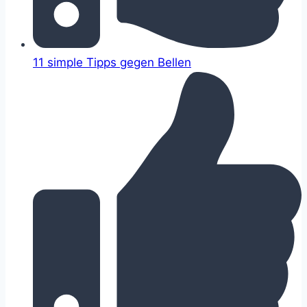
11 simple Tipps gegen Bellen