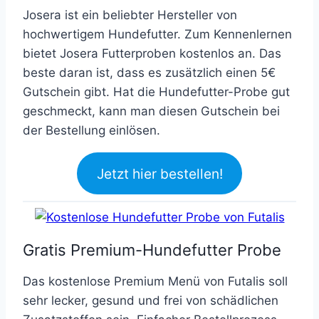
Josera ist ein beliebter Hersteller von
hochwertigem Hundefutter. Zum Kennenlernen
bietet Josera Futterproben kostenlos an. Das
beste daran ist, dass es zusätzlich einen 5€
Gutschein gibt. Hat die Hundefutter-Probe gut
geschmeckt, kann man diesen Gutschein bei
der Bestellung einlösen.
Jetzt hier bestellen!
Gratis Premium-Hundefutter Probe
Das kostenlose Premium Menü von Futalis soll
sehr lecker, gesund und frei von schädlichen