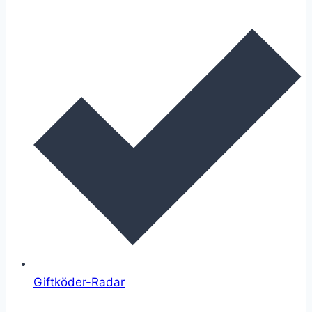
Giftköder-Radar