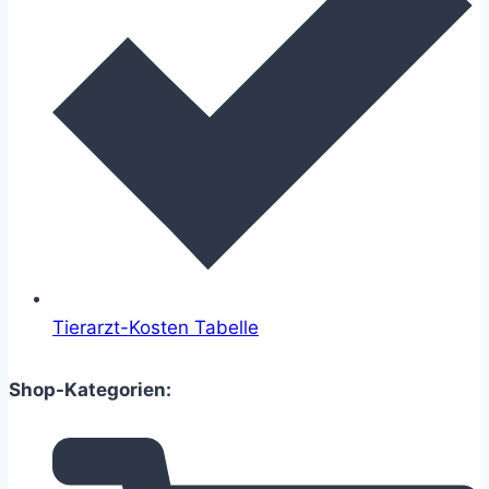
Tierarzt-Kosten Tabelle
Shop-Kategorien: