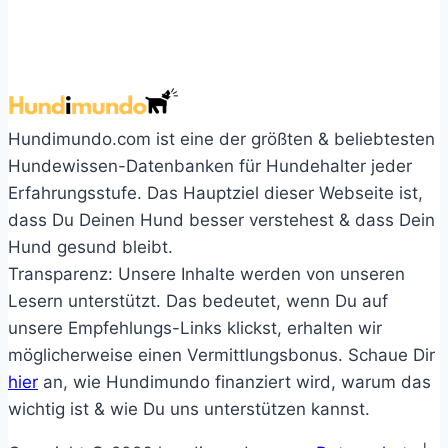
Hundimundo.com ist eine der größten & beliebtesten
Hundewissen-Datenbanken für Hundehalter jeder
Erfahrungsstufe. Das Hauptziel dieser Webseite ist,
dass Du Deinen Hund besser verstehest & dass Dein
Hund gesund bleibt.
Transparenz: Unsere Inhalte werden von unseren
Lesern unterstützt. Das bedeutet, wenn Du auf
unsere Empfehlungs-Links klickst, erhalten wir
möglicherweise einen Vermittlungsbonus. Schaue Dir
hier
an, wie Hundimundo finanziert wird, warum das
wichtig ist & wie Du uns unterstützen kannst.