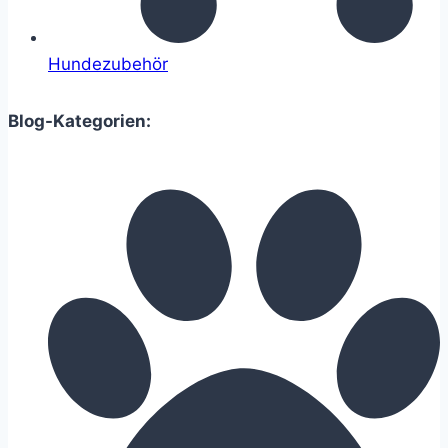
Hundezubehör
Blog-Kategorien: