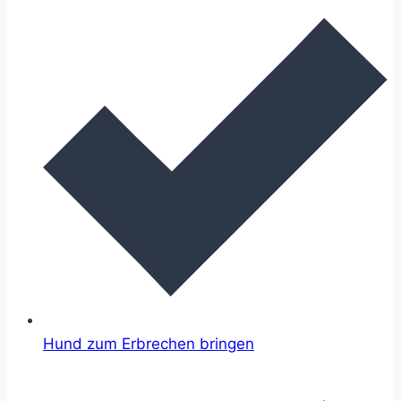
Hund zum Erbrechen bringen