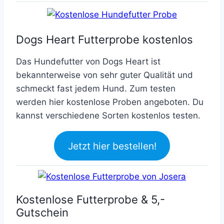
Dogs Heart Futterprobe kostenlos
Das Hundefutter von Dogs Heart ist
bekannterweise von sehr guter Qualität und
schmeckt fast jedem Hund. Zum testen
werden hier kostenlose Proben angeboten. Du
kannst verschiedene Sorten kostenlos testen.
Jetzt hier bestellen!
Kostenlose Futterprobe & 5,-
Gutschein