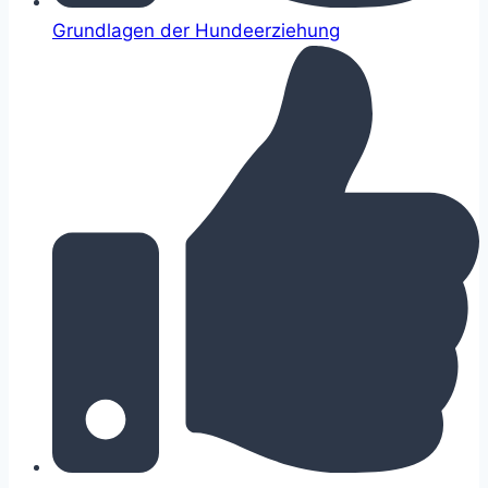
Grundlagen der Hundeerziehung