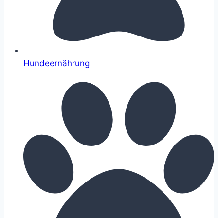
Hundeernährung