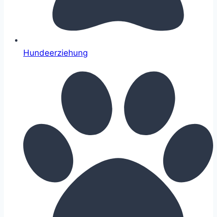
Hundeerziehung