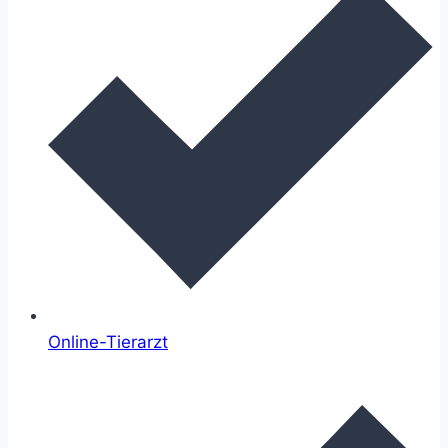
Online-Tierarzt