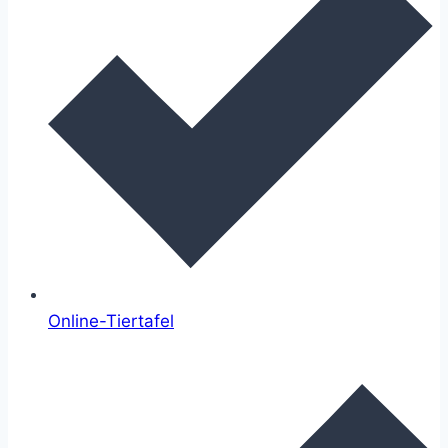
Online-Tiertafel