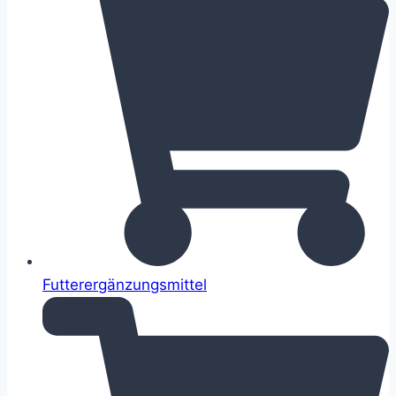
Futterergänzungsmittel