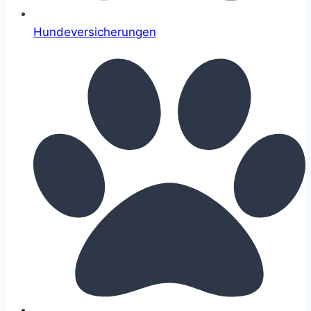
Hundeversicherungen