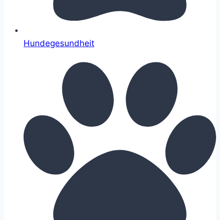
Hundegesundheit