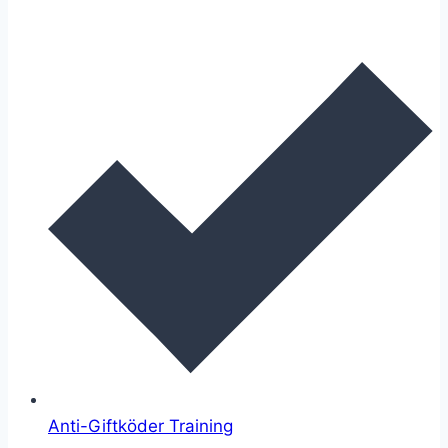
Anti-Giftköder Training