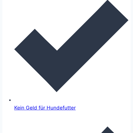
Kein Geld für Hundefutter