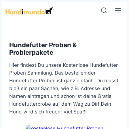
Zum
Inhalt
springen
Hundefutter Proben &
Probierpakete
Hier findest Du unsere Kostenlose Hundefutter
Proben Sammlung. Das bestellen der
Hundefutter Proben ist ganz einfach. Du musst
bloß ein paar Sachen, wie z.B. Adresse und
Namen eintragen und schon ist deine Gratis
Hundefutterprobe auf dem Weg zu Dir! Dein
Hund wird sich freuen! Viel Spaß!