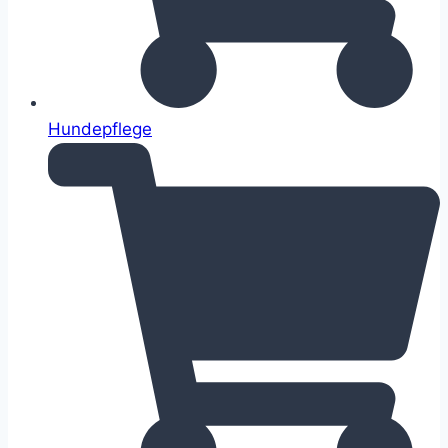
Hundepflege