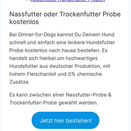
Nassfutter oder Trockenfutter Probe
kostenlos
Bei Dinner-for-Dogs kannst Du Deinem Hund
schnell und einfach eine leckere Hundefutter
Probe kostenlos nach hause bestellen. Es
handelt sich hierbei um hochwertiges
Hundefutter aus deutscher Produktion, mit
hohem Fleischanteil und 0% chemische
Zusätze.
Es kann zwischen einer Nassfutter-Probe &
Trockenfutter-Probe gewählt werden.
Jetzt hier bestellen!