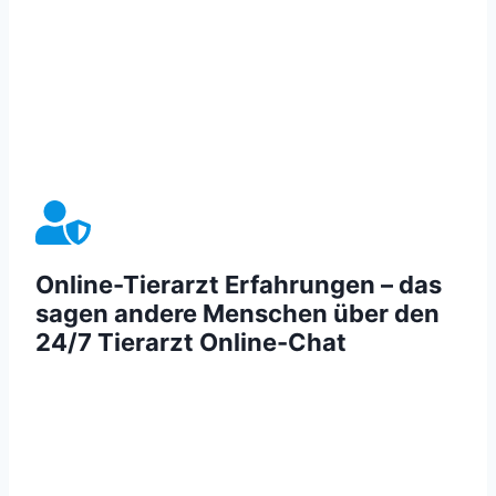
Online-Tierarzt Erfahrungen – das
sagen andere Menschen über den
24/7 Tierarzt Online-Chat