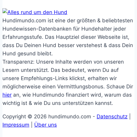
Hundimundo.com ist eine der größten & beliebtesten
Hundewissen-Datenbanken für Hundehalter jeder
Erfahrungsstufe. Das Hauptziel dieser Webseite ist,
dass Du Deinen Hund besser verstehest & dass Dein
Hund gesund bleibt.
Transparenz: Unsere Inhalte werden von unseren
Lesern unterstützt. Das bedeutet, wenn Du auf
unsere Empfehlungs-Links klickst, erhalten wir
möglicherweise einen Vermittlungsbonus. Schaue Dir
hier
an, wie Hundimundo finanziert wird, warum das
wichtig ist & wie Du uns unterstützen kannst.
Copyright © 2026 hundimundo.com -
Datenschutz
|
Impressum
|
Über uns