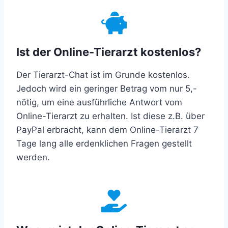
Ist der Online-Tierarzt kostenlos?
Der Tierarzt-Chat ist im Grunde kostenlos.
Jedoch wird ein geringer Betrag vom nur 5,-
nötig, um eine ausführliche Antwort vom
Online-Tierarzt zu erhalten. Ist diese z.B. über
PayPal erbracht, kann dem Online-Tierarzt 7
Tage lang alle erdenklichen Fragen gestellt
werden.