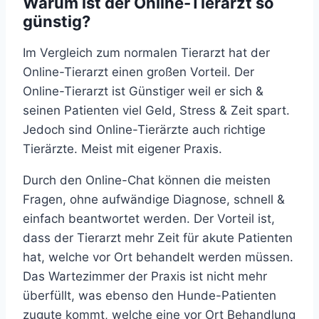
Warum ist der Online-Tierarzt so
günstig?
Im Vergleich zum normalen Tierarzt hat der
Online-Tierarzt einen großen Vorteil. Der
Online-Tierarzt ist Günstiger weil er sich &
seinen Patienten viel Geld, Stress & Zeit spart.
Jedoch sind Online-Tierärzte auch richtige
Tierärzte. Meist mit eigener Praxis.
Durch den Online-Chat können die meisten
Fragen, ohne aufwändige Diagnose, schnell &
einfach beantwortet werden. Der Vorteil ist,
dass der Tierarzt mehr Zeit für akute Patienten
hat, welche vor Ort behandelt werden müssen.
Das Wartezimmer der Praxis ist nicht mehr
überfüllt, was ebenso den Hunde-Patienten
zugute kommt, welche eine vor Ort Behandlung