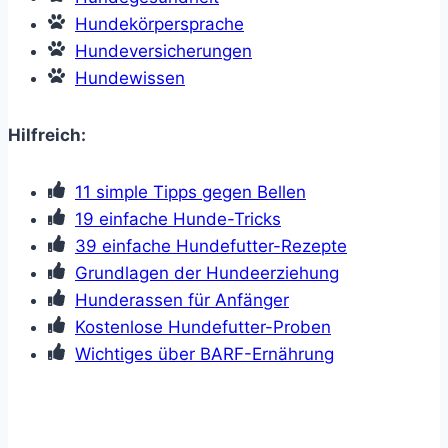
Hundekörpersprache
Hundeversicherungen
Hundewissen
Hilfreich:
11 simple Tipps gegen Bellen
19 einfache Hunde-Tricks
39 einfache Hundefutter-Rezepte
Grundlagen der Hundeerziehung
Hunderassen für Anfänger
Kostenlose Hundefutter-Proben
Wichtiges über BARF-Ernährung