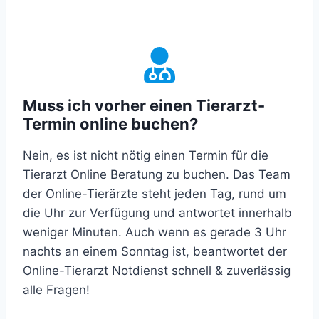
Muss ich vorher einen Tierarzt-
Termin online buchen?
Nein, es ist nicht nötig einen Termin für die
Tierarzt Online Beratung zu buchen. Das Team
der Online-Tierärzte steht jeden Tag, rund um
die Uhr zur Verfügung und antwortet innerhalb
weniger Minuten. Auch wenn es gerade 3 Uhr
nachts an einem Sonntag ist, beantwortet der
Online-Tierarzt Notdienst schnell & zuverlässig
alle Fragen!