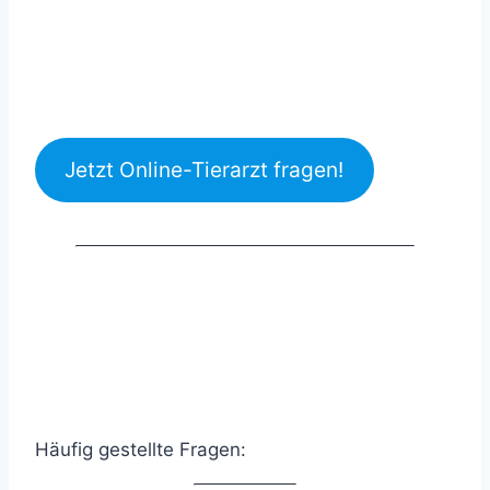
Jetzt Online-Tierarzt fragen!
Häufig gestellte Fragen: