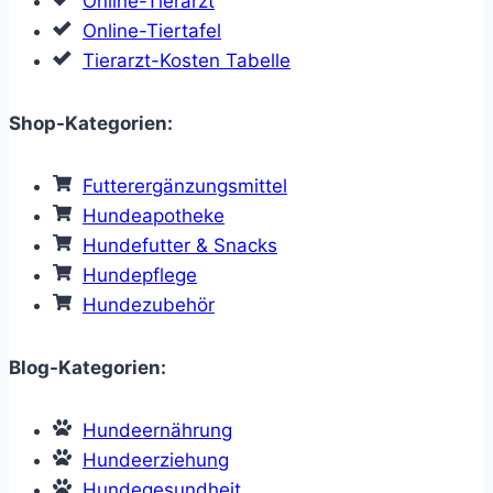
Online-Tierarzt
Online-Tiertafel
Tierarzt-Kosten Tabelle
Shop-Kategorien:
Futterergänzungsmittel
Hundeapotheke
Hundefutter & Snacks
Hundepflege
Hundezubehör
Blog-Kategorien:
Hundeernährung
Hundeerziehung
Hundegesundheit