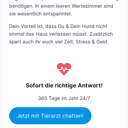
benötigen. In einem leeren Wartezimmer sind
sie wesentlich entspannter.
Dein Vorteil ist, dass Du & Dein Hund nicht
einmal das Haus verlassen müsst. Zusätzlich
spart auch ihr euch viel Zeit, Stress & Geld.
Sofort die richtige Antwort!
365 Tage im Jahr 24/7
Jetzt mit Tierarzt chatten!