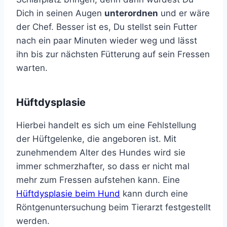
Dich in seinen Augen
unterordnen
und er wäre
der Chef. Besser ist es, Du stellst sein Futter
nach ein paar Minuten wieder weg und lässt
ihn bis zur nächsten Fütterung auf sein Fressen
warten.
Hüftdysplasie
Hierbei handelt es sich um eine Fehlstellung
der Hüftgelenke, die angeboren ist. Mit
zunehmendem Alter des Hundes wird sie
immer schmerzhafter, so dass er nicht mal
mehr zum Fressen aufstehen kann. Eine
Hüftdysplasie beim Hund
kann durch eine
Röntgenuntersuchung beim Tierarzt festgestellt
werden.