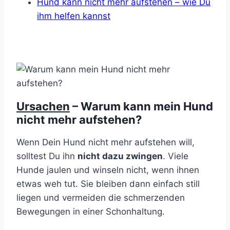
Hund kann nicht mehr aufstehen – wie Du
ihm helfen kannst
Ursachen
– Warum kann mein Hund
nicht mehr aufstehen?
Wenn Dein Hund nicht mehr aufstehen will,
solltest Du ihn
nicht dazu zwingen
. Viele
Hunde jaulen und winseln nicht, wenn ihnen
etwas weh tut. Sie bleiben dann einfach still
liegen und vermeiden die schmerzenden
Bewegungen in einer Schonhaltung.