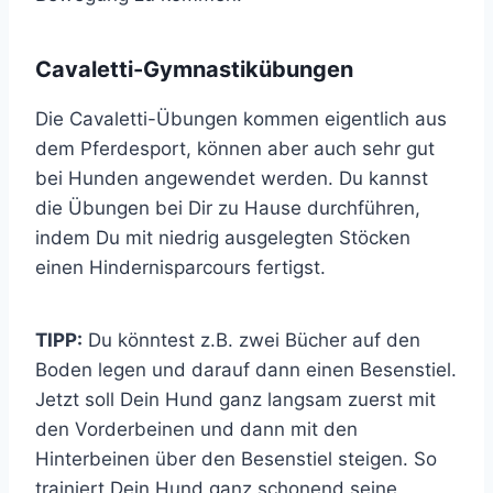
Cavaletti-Gymnastikübungen
Die Cavaletti-Übungen kommen eigentlich aus
dem Pferdesport, können aber auch sehr gut
bei Hunden angewendet werden. Du kannst
die Übungen bei Dir zu Hause durchführen,
indem Du mit niedrig ausgelegten Stöcken
einen Hindernisparcours fertigst.
TIPP:
Du könntest z.B. zwei Bücher auf den
Boden legen und darauf dann einen Besenstiel.
Jetzt soll Dein Hund ganz langsam zuerst mit
den Vorderbeinen und dann mit den
Hinterbeinen über den Besenstiel steigen. So
trainiert Dein Hund ganz schonend seine