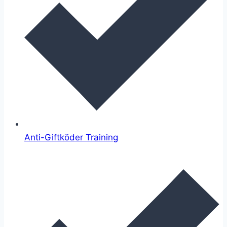
Anti-Giftköder Training