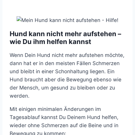
Hund kann nicht mehr aufstehen –
wie Du ihm helfen kannst
Wenn Dein Hund nicht mehr aufstehen möchte,
dann hat er in den meisten Fällen Schmerzen
und bleibt in einer Schonhaltung liegen. Ein
Hund braucht aber die Bewegung ebenso wie
der Mensch, um gesund zu bleiben oder zu
werden.
Mit einigen minimalen Änderungen im
Tagesablauf kannst Du Deinem Hund helfen,
wieder ohne Schmerzen auf die Beine und in
Bewegung zu kommen: