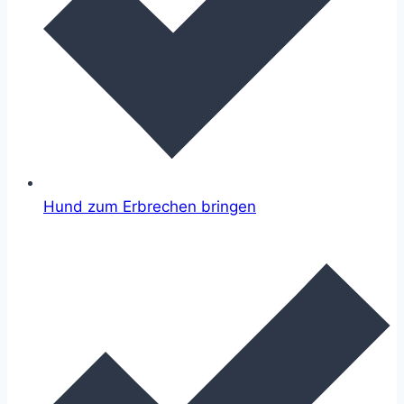
Hund zum Erbrechen bringen