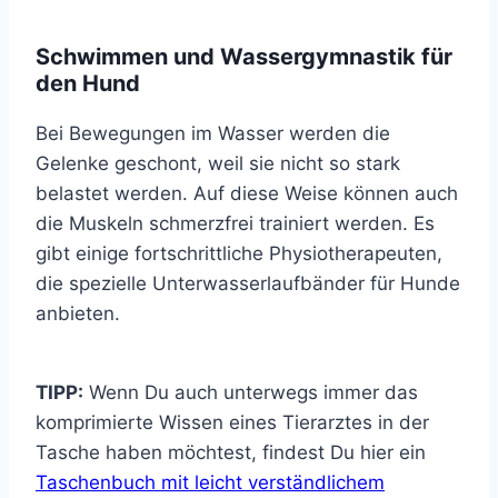
Schwimmen und Wassergymnastik für
den Hund
Bei Bewegungen im Wasser werden die
Gelenke geschont, weil sie nicht so stark
belastet werden. Auf diese Weise können auch
die Muskeln schmerzfrei trainiert werden. Es
gibt einige fortschrittliche Physiotherapeuten,
die spezielle Unterwasserlaufbänder für Hunde
anbieten.
TIPP:
Wenn Du auch unterwegs immer das
komprimierte Wissen eines Tierarztes in der
Tasche haben möchtest, findest Du hier ein
Taschenbuch mit leicht verständlichem