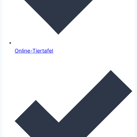
Online-Tiertafel