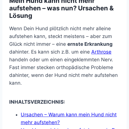
Mein Hund kann nicht mehr
aufstehen – was nun? Ursachen &
Lösung
Wenn Dein Hund plötzlich nicht mehr alleine
aufstehen kann, steckt meistens – aber zum
Glück nicht immer – eine
ernste Erkrankung
dahinter. Es kann sich z.B. um eine
Arthrose
handeln oder um einen eingeklemmten Nerv.
Fast immer stecken orthopädische Probleme
dahinter, wenn der Hund nicht mehr aufstehen
kann.
INHALTSVERZEICHNIS:
Ursachen – Warum kann mein Hund nicht
mehr aufstehen?