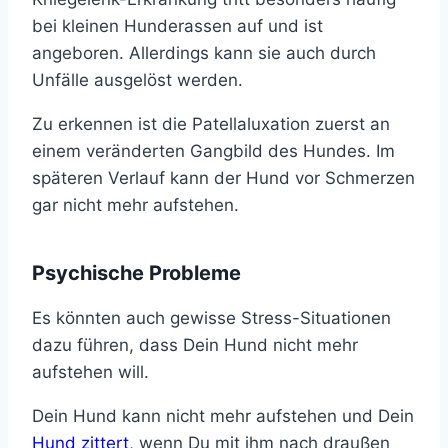
bei kleinen Hunderassen auf und ist
angeboren. Allerdings kann sie auch durch
Unfälle ausgelöst werden.
Zu erkennen ist die Patellaluxation zuerst an
einem veränderten Gangbild des Hundes. Im
späteren Verlauf kann der Hund vor Schmerzen
gar nicht mehr aufstehen.
Psychische Probleme
Es könnten auch gewisse Stress-Situationen
dazu führen, dass Dein Hund nicht mehr
aufstehen will.
Dein Hund kann nicht mehr aufstehen und Dein
Hund zittert
, wenn Du mit ihm nach draußen