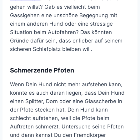
gehen willst? Gab es vielleicht beim
Gassigehen eine unschöne Begegnung mit
einem anderen Hund oder eine stressige
Situation beim Autofahren? Das könnten
Gründe dafür sein, dass er lieber auf seinem
sicheren Schlafplatz bleiben will.
Schmerzende Pfoten
Wenn Dein Hund nicht mehr aufstehen kann,
könnte es auch daran liegen, dass Dein Hund
einen Splitter, Dorn oder eine Glasscherbe in
der Pfote stecken hat. Dein Hund kann
schlecht aufstehen, weil die Pfote beim
Auftreten schmerzt. Untersuche seine Pfoten
und dann kannst Du den Fremdkörper