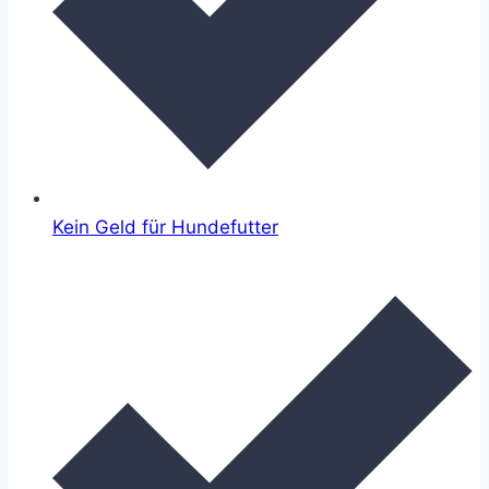
Kein Geld für Hundefutter