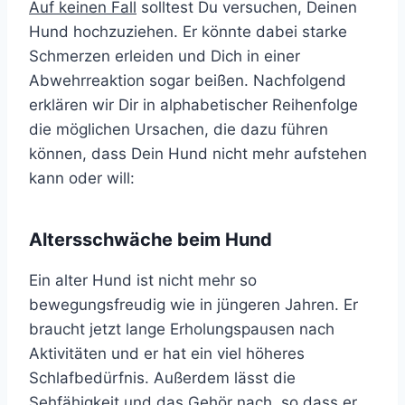
Auf keinen Fall
solltest Du versuchen, Deinen
Hund hochzuziehen. Er könnte dabei starke
Schmerzen erleiden und Dich in einer
Abwehrreaktion sogar beißen. Nachfolgend
erklären wir Dir in alphabetischer Reihenfolge
die möglichen Ursachen, die dazu führen
können, dass Dein Hund nicht mehr aufstehen
kann oder will:
Altersschwäche beim Hund
Ein alter Hund ist nicht mehr so
bewegungsfreudig wie in jüngeren Jahren. Er
braucht jetzt lange Erholungspausen nach
Aktivitäten und er hat ein viel höheres
Schlafbedürfnis. Außerdem lässt die
Sehfähigkeit und das Gehör nach, so dass er