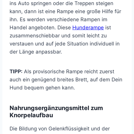
ins Auto springen oder die Treppen steigen
kann, dann ist eine Rampe eine große Hilfe für
ihn. Es werden verschiedene Rampen im
Handel angeboten. Diese
Hunderampe
ist
zusammenschiebbar und somit leicht zu
verstauen und auf jede Situation individuell in
der Länge anpassbar.
TIPP:
Als provisorische Rampe reicht zuerst
auch ein genügend breites Brett, auf dem Dein
Hund bequem gehen kann.
Nahrungsergänzungsmittel zum
Knorpelaufbau
Die Bildung von Gelenkflüssigkeit und der