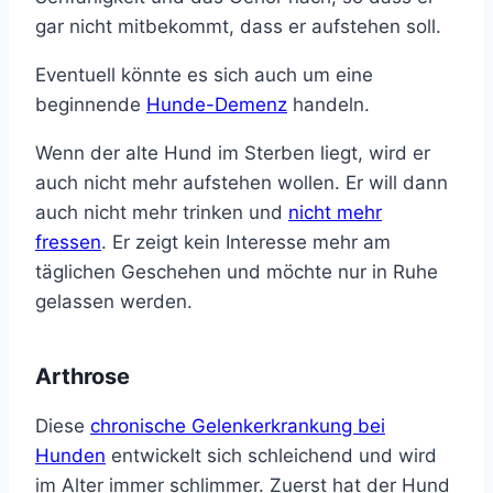
gar nicht mitbekommt, dass er aufstehen soll.
Eventuell könnte es sich auch um eine
beginnende
Hunde-Demenz
handeln.
Wenn der alte Hund im Sterben liegt, wird er
auch nicht mehr aufstehen wollen. Er will dann
auch nicht mehr trinken und
nicht mehr
fressen
. Er zeigt kein Interesse mehr am
täglichen Geschehen und möchte nur in Ruhe
gelassen werden.
Arthrose
Diese
chronische Gelenkerkrankung bei
Hunden
entwickelt sich schleichend und wird
im Alter immer schlimmer. Zuerst hat der Hund