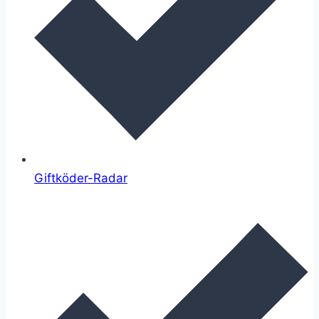
Giftköder-Radar