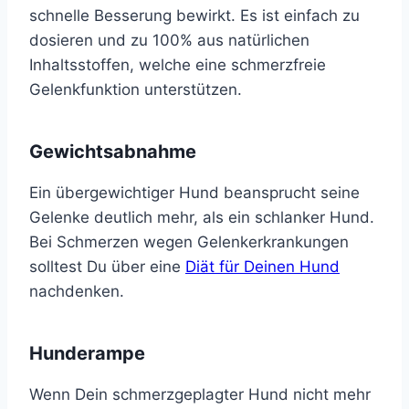
schnelle Besserung bewirkt. Es ist einfach zu
dosieren und zu 100% aus natürlichen
Inhaltsstoffen, welche eine schmerzfreie
Gelenkfunktion unterstützen.
Gewichtsabnahme
Ein übergewichtiger Hund beansprucht seine
Gelenke deutlich mehr, als ein schlanker Hund.
Bei Schmerzen wegen Gelenkerkrankungen
solltest Du über eine
Diät für Deinen Hund
nachdenken.
Hunderampe
Wenn Dein schmerzgeplagter Hund nicht mehr