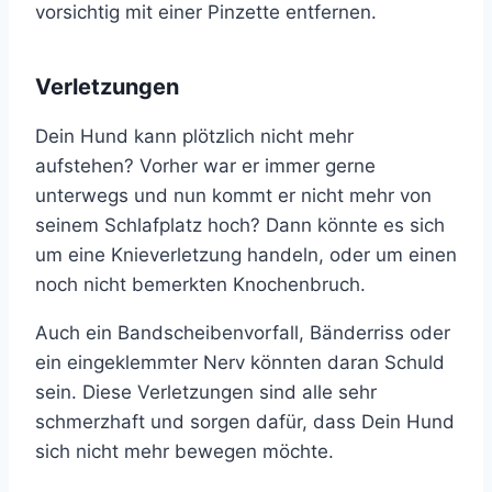
vorsichtig mit einer Pinzette entfernen.
Verletzungen
Dein Hund kann plötzlich nicht mehr
aufstehen? Vorher war er immer gerne
unterwegs und nun kommt er nicht mehr von
seinem Schlafplatz hoch? Dann könnte es sich
um eine Knieverletzung handeln, oder um einen
noch nicht bemerkten Knochenbruch.
Auch ein Bandscheibenvorfall, Bänderriss oder
ein eingeklemmter Nerv könnten daran Schuld
sein. Diese Verletzungen sind alle sehr
schmerzhaft und sorgen dafür, dass Dein Hund
sich nicht mehr bewegen möchte.