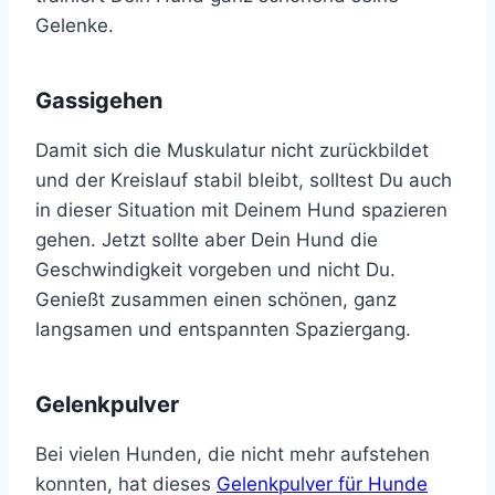
Gelenke.
Gassigehen
Damit sich die Muskulatur nicht zurückbildet
und der Kreislauf stabil bleibt, solltest Du auch
in dieser Situation mit Deinem Hund spazieren
gehen. Jetzt sollte aber Dein Hund die
Geschwindigkeit vorgeben und nicht Du.
Genießt zusammen einen schönen, ganz
langsamen und entspannten Spaziergang.
Gelenkpulver
Bei vielen Hunden, die nicht mehr aufstehen
konnten, hat dieses
Gelenkpulver für Hunde