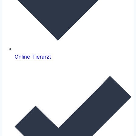
Online-Tierarzt