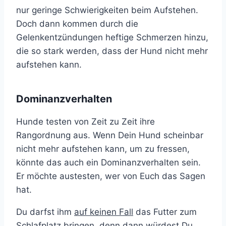
nur geringe Schwierigkeiten beim Aufstehen.
Doch dann kommen durch die
Gelenkentzündungen heftige Schmerzen hinzu,
die so stark werden, dass der Hund nicht mehr
aufstehen kann.
Dominanzverhalten
Hunde testen von Zeit zu Zeit ihre
Rangordnung aus. Wenn Dein Hund scheinbar
nicht mehr aufstehen kann, um zu fressen,
könnte das auch ein Dominanzverhalten sein.
Er möchte austesten, wer von Euch das Sagen
hat.
Du darfst ihm
auf keinen Fall
das Futter zum
Schlafplatz bringen, denn dann würdest Du