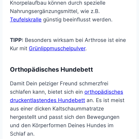
Knorpelaufbau können durch spezielle
Nahrungsergänzungsmittel, wie z.B.
Teufelskralle
günstig beeinflusst werden.
TIPP:
Besonders wirksam bei Arthrose ist eine
Kur mit
Grünlippmuschelpulver
.
Orthopädisches Hundebett
Damit Dein pelziger Freund schmerzfrei
schlafen kann, bietet sich ein
orthopädisches
druckentlastendes Hundebett
an. Es ist meist
aus einer dicken Kaltschaummatratze
hergestellt und passt sich den Bewegungen
und den Körperformen Deines Hundes im
Schlaf an.