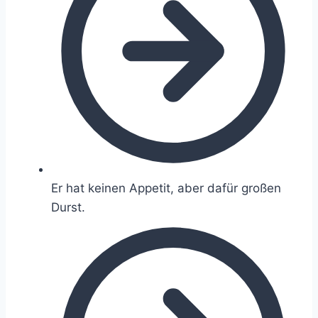
Er hat keinen Appetit, aber dafür großen
Durst.