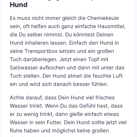
Hund
Es muss nicht immer gleich die Chemiekeule
sein, oft helfen auch ganz einfache Hausmittel,
die Du selber nimmst. Du könntest Deinen
Hund inhalieren lassen. Einfach den Hund in
seine Transportbox setzen und ein großen
Tuch darüberlegen. Jetzt einen Topf mit
Salzwasser aufkochen und dann mit unter das
Tuch stellen. Der Hund atmet die feuchte Luft
ein und wird sich danach besser fühlen.
Achte darauf, dass Dein Hund viel frisches
Wasser trinkt. Wenn Du das Gefühl hast, dass
er zu wenig trinkt, dann gieße einfach etwas
Wasser in sein Futter. Dein Hund sollte jetzt viel
Ruhe haben und möglichst keine großen