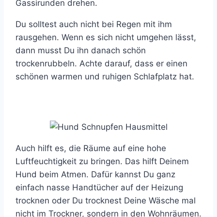
Gassirunden drehen.
Du solltest auch nicht bei Regen mit ihm
rausgehen. Wenn es sich nicht umgehen lässt,
dann musst Du ihn danach schön
trockenrubbeln. Achte darauf, dass er einen
schönen warmen und ruhigen Schlafplatz hat.
Auch hilft es, die Räume auf eine hohe
Luftfeuchtigkeit zu bringen. Das hilft Deinem
Hund beim Atmen. Dafür kannst Du ganz
einfach nasse Handtücher auf der Heizung
trocknen oder Du trocknest Deine Wäsche mal
nicht im Trockner, sondern in den Wohnräumen.