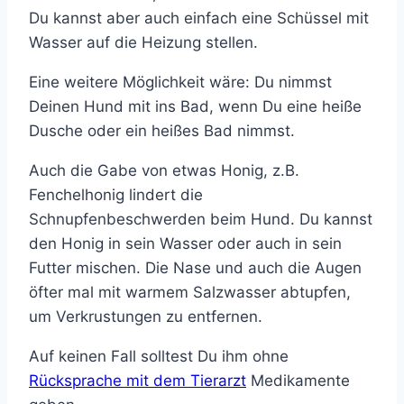
Du kannst aber auch einfach eine Schüssel mit
Wasser auf die Heizung stellen.
Eine weitere Möglichkeit wäre: Du nimmst
Deinen Hund mit ins Bad, wenn Du eine heiße
Dusche oder ein heißes Bad nimmst.
Auch die Gabe von etwas Honig, z.B.
Fenchelhonig lindert die
Schnupfenbeschwerden beim Hund. Du kannst
den Honig in sein Wasser oder auch in sein
Futter mischen. Die Nase und auch die Augen
öfter mal mit warmem Salzwasser abtupfen,
um Verkrustungen zu entfernen.
Auf keinen Fall solltest Du ihm ohne
Rücksprache mit dem Tierarzt
Medikamente