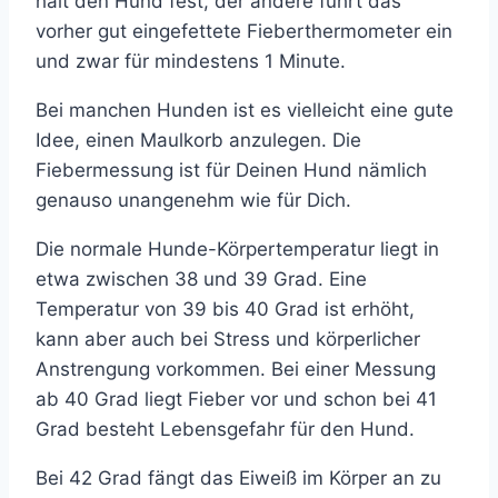
hält den Hund fest, der andere führt das
vorher gut eingefettete Fieberthermometer ein
und zwar für mindestens 1 Minute.
Bei manchen Hunden ist es vielleicht eine gute
Idee, einen Maulkorb anzulegen. Die
Fiebermessung ist für Deinen Hund nämlich
genauso unangenehm wie für Dich.
Die normale Hunde-Körpertemperatur liegt in
etwa zwischen 38 und 39 Grad. Eine
Temperatur von 39 bis 40 Grad ist erhöht,
kann aber auch bei Stress und körperlicher
Anstrengung vorkommen. Bei einer Messung
ab 40 Grad liegt Fieber vor und schon bei 41
Grad besteht Lebensgefahr für den Hund.
Bei 42 Grad fängt das Eiweiß im Körper an zu