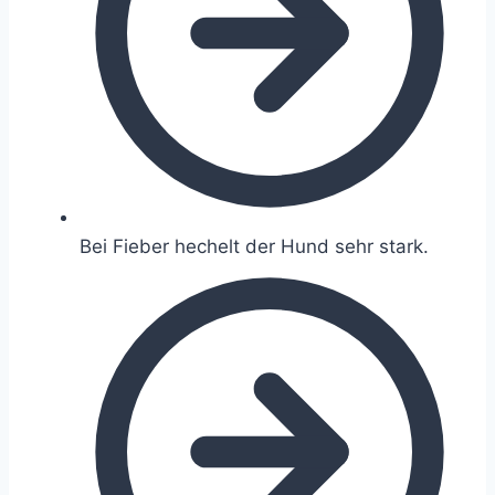
Bei Fieber hechelt der Hund sehr stark.