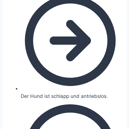
Der Hund ist schlapp und antriebslos.