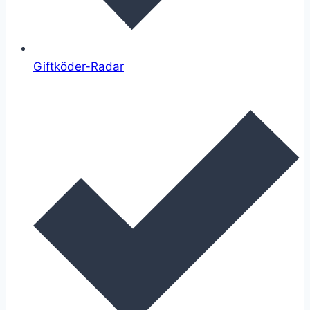
Giftköder-Radar