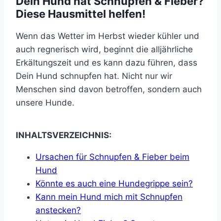
Dein Hund hat Schnupfen & Fieber?
Diese Hausmittel helfen!
Wenn das Wetter im Herbst wieder kühler und
auch regnerisch wird, beginnt die alljährliche
Erkältungszeit und es kann dazu führen, dass
Dein Hund schnupfen hat. Nicht nur wir
Menschen sind davon betroffen, sondern auch
unsere Hunde.
INHALTSVERZEICHNIS:
Ursachen für Schnupfen & Fieber beim
Hund
Könnte es auch eine Hundegrippe sein?
Kann mein Hund mich mit Schnupfen
anstecken?