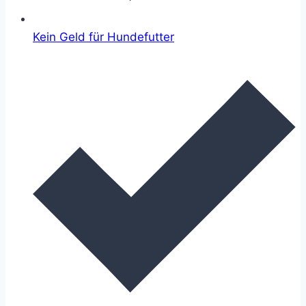
Kein Geld für Hundefutter