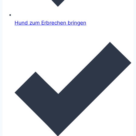
Hund zum Erbrechen bringen