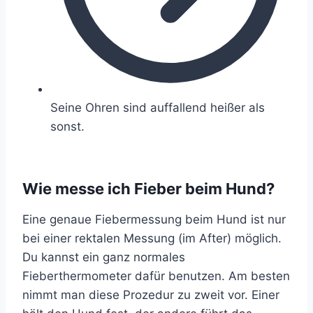
Seine Ohren sind auffallend heißer als
sonst.
Wie messe ich Fieber beim Hund?
Eine genaue Fiebermessung beim Hund ist nur
bei einer rektalen Messung (im After) möglich.
Du kannst ein ganz normales
Fieberthermometer dafür benutzen. Am besten
nimmt man diese Prozedur zu zweit vor. Einer