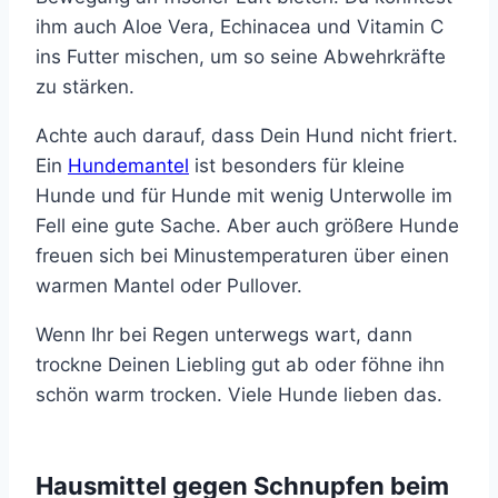
ihm auch Aloe Vera, Echinacea und Vitamin C
ins Futter mischen, um so seine Abwehrkräfte
zu stärken.
Achte auch darauf, dass Dein Hund nicht friert.
Ein
Hundemantel
ist besonders für kleine
Hunde und für Hunde mit wenig Unterwolle im
Fell eine gute Sache. Aber auch größere Hunde
freuen sich bei Minustemperaturen über einen
warmen Mantel oder Pullover.
Wenn Ihr bei Regen unterwegs wart, dann
trockne Deinen Liebling gut ab oder föhne ihn
schön warm trocken. Viele Hunde lieben das.
Hausmittel gegen Schnupfen beim