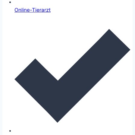
Online-Tierarzt