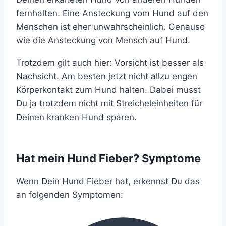
fernhalten. Eine Ansteckung vom Hund auf den
Menschen ist eher unwahrscheinlich. Genauso
wie die Ansteckung von Mensch auf Hund.
Trotzdem gilt auch hier: Vorsicht ist besser als
Nachsicht. Am besten jetzt nicht allzu engen
Körperkontakt zum Hund halten. Dabei musst
Du ja trotzdem nicht mit Streicheleinheiten für
Deinen kranken Hund sparen.
Hat mein Hund Fieber? Symptome
Wenn Dein Hund Fieber hat, erkennst Du das
an folgenden Symptomen: