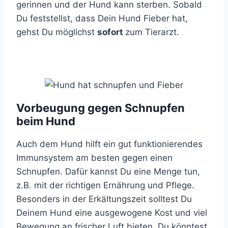
gerinnen und der Hund kann sterben. Sobald
Du feststellst, dass Dein Hund Fieber hat,
gehst Du möglichst
sofort
zum Tierarzt.
Vorbeugung gegen Schnupfen
beim Hund
Auch dem Hund hilft ein gut funktionierendes
Immunsystem am besten gegen einen
Schnupfen. Dafür kannst Du eine Menge tun,
z.B. mit der richtigen Ernährung und Pflege.
Besonders in der Erkältungszeit solltest Du
Deinem Hund eine ausgewogene Kost und viel
Bewegung an frischer Luft bieten. Du könntest