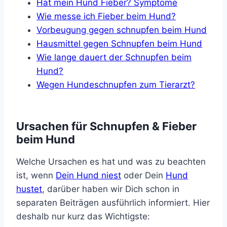
Hat mein Hund Fieber? Symptome
Wie messe ich Fieber beim Hund?
Vorbeugung gegen schnupfen beim Hund
Hausmittel gegen Schnupfen beim Hund
Wie lange dauert der Schnupfen beim
Hund?
Wegen Hundeschnupfen zum Tierarzt?
Ursachen für Schnupfen & Fieber
beim Hund
Welche Ursachen es hat und was zu beachten
ist, wenn
Dein Hund niest
oder Dein
Hund
hustet
, darüber haben wir Dich schon in
separaten Beiträgen ausführlich informiert. Hier
deshalb nur kurz das Wichtigste: