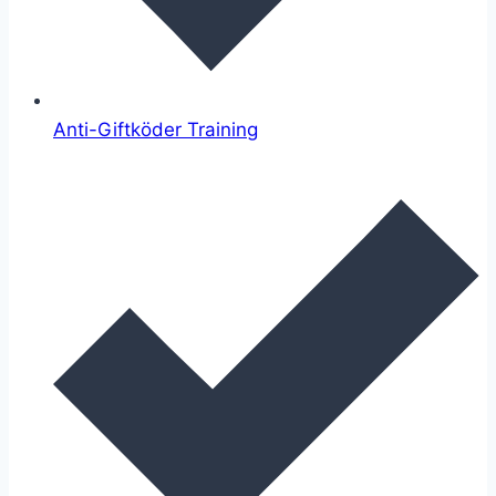
Anti-Giftköder Training