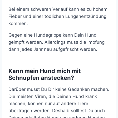
Bei einem schweren Verlauf kann es zu hohem
Fieber und einer tödlichen Lungenentzündung
kommen.
Gegen eine Hundegrippe kann Dein Hund
geimpft werden. Allerdings muss die Impfung
dann jedes Jahr neu aufgefrischt werden.
Kann mein Hund mich mit
Schnupfen anstecken?
Darüber musst Du Dir keine Gedanken machen.
Die meisten Viren, die Deinen Hund krank
machen, können nur auf andere Tiere
übertragen werden. Deshalb solltest Du auch
Deinen erkälteten Hund von anderen Hunden