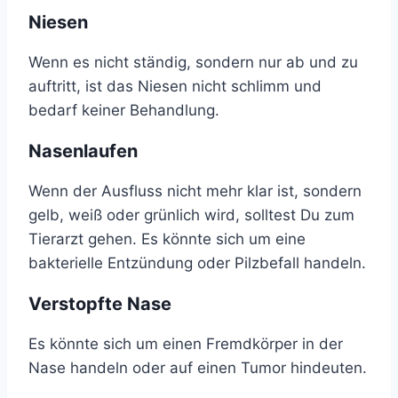
Niesen
Wenn es nicht ständig, sondern nur ab und zu
auftritt, ist das Niesen nicht schlimm und
bedarf keiner Behandlung.
Nasenlaufen
Wenn der Ausfluss nicht mehr klar ist, sondern
gelb, weiß oder grünlich wird, solltest Du zum
Tierarzt gehen. Es könnte sich um eine
bakterielle Entzündung oder Pilzbefall handeln.
Verstopfte Nase
Es könnte sich um einen Fremdkörper in der
Nase handeln oder auf einen Tumor hindeuten.