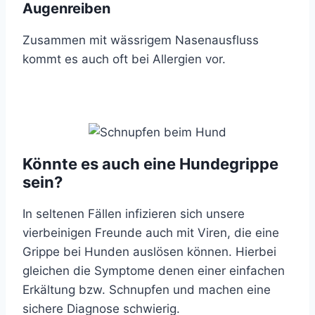
Augenreiben
Zusammen mit wässrigem Nasenausfluss
kommt es auch oft bei Allergien vor.
Könnte es auch eine Hundegrippe
sein?
In seltenen Fällen infizieren sich unsere
vierbeinigen Freunde auch mit Viren, die eine
Grippe bei Hunden auslösen können. Hierbei
gleichen die Symptome denen einer einfachen
Erkältung bzw. Schnupfen und machen eine
sichere Diagnose schwierig.