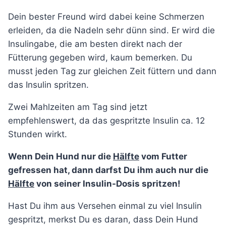
Dein bester Freund wird dabei keine Schmerzen
erleiden, da die Nadeln sehr dünn sind. Er wird die
Insulingabe, die am besten direkt nach der
Fütterung gegeben wird, kaum bemerken. Du
musst jeden Tag zur gleichen Zeit füttern und dann
das Insulin spritzen.
Zwei Mahlzeiten am Tag sind jetzt
empfehlenswert, da das gespritzte Insulin ca. 12
Stunden wirkt.
Wenn Dein Hund nur die
Hälfte
vom Futter
gefressen hat, dann darfst Du ihm auch nur die
Hälfte
von seiner Insulin-Dosis spritzen!
Hast Du ihm aus Versehen einmal zu viel Insulin
gespritzt, merkst Du es daran, dass Dein Hund