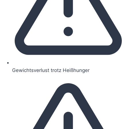
Gewichtsverlust trotz Heißhunger