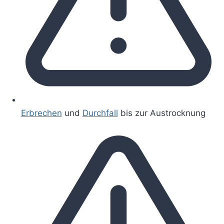
Erbrechen
und
Durchfall
bis zur Austrocknung