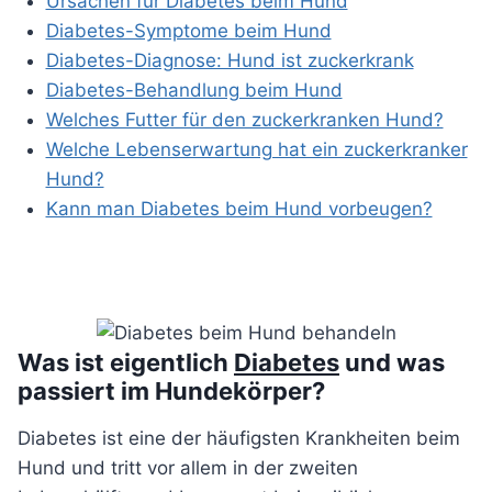
Ursachen für Diabetes beim Hund
Diabetes-Symptome beim Hund
Diabetes-Diagnose: Hund ist zuckerkrank
Diabetes-Behandlung beim Hund
Welches Futter für den zuckerkranken Hund?
Welche Lebenserwartung hat ein zuckerkranker
Hund?
Kann man Diabetes beim Hund vorbeugen?
Was ist eigentlich
Diabetes
und was
passiert im Hundekörper?
Diabetes ist eine der häufigsten Krankheiten beim
Hund und tritt vor allem in der zweiten