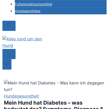
Futterergänzungsmittel
Hundeapotheke
Hundegesundheit
Mein Hund hat Diabetes – was