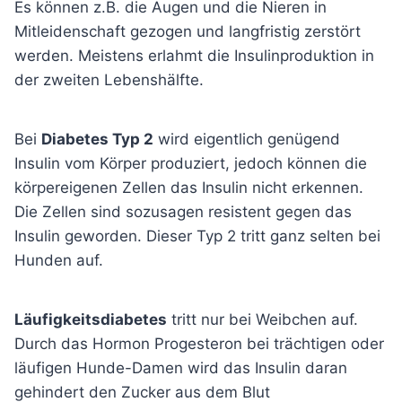
Es können z.B. die Augen und die Nieren in
Mitleidenschaft gezogen und langfristig zerstört
werden. Meistens erlahmt die Insulinproduktion in
der zweiten Lebenshälfte.
Bei
Diabetes Typ 2
wird eigentlich genügend
Insulin vom Körper produziert, jedoch können die
körpereigenen Zellen das Insulin nicht erkennen.
Die Zellen sind sozusagen resistent gegen das
Insulin geworden. Dieser Typ 2 tritt ganz selten bei
Hunden auf.
Läufigkeitsdiabetes
tritt nur bei Weibchen auf.
Durch das Hormon Progesteron bei trächtigen oder
läufigen Hunde-Damen wird das Insulin daran
gehindert den Zucker aus dem Blut