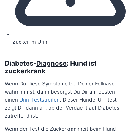
Zucker im Urin
Diabetes-
Diagnose
: Hund ist
zuckerkrank
Wenn Du diese Symptome bei Deiner Fellnase
wahrnimmst, dann besorgst Du Dir am besten
einen
Urin-Teststreifen
. Dieser Hunde-Urintest
zeigt Dir dann an, ob der Verdacht auf Diabetes
zutreffend ist.
Wenn der Test die Zuckerkrankheit beim Hund