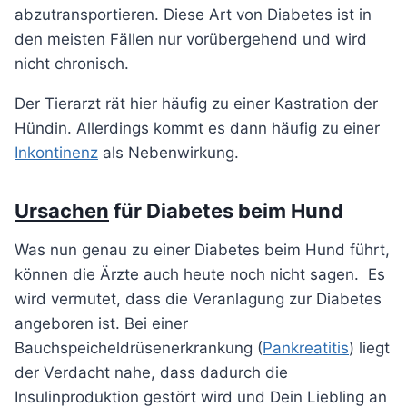
abzutransportieren. Diese Art von Diabetes ist in
den meisten Fällen nur vorübergehend und wird
nicht chronisch.
Der Tierarzt rät hier häufig zu einer Kastration der
Hündin. Allerdings kommt es dann häufig zu einer
Inkontinenz
als Nebenwirkung.
Ursachen
für Diabetes beim Hund
Was nun genau zu einer Diabetes beim Hund führt,
können die Ärzte auch heute noch nicht sagen. Es
wird vermutet, dass die Veranlagung zur Diabetes
angeboren ist. Bei einer
Bauchspeicheldrüsenerkrankung (
Pankreatitis
) liegt
der Verdacht nahe, dass dadurch die
Insulinproduktion gestört wird und Dein Liebling an