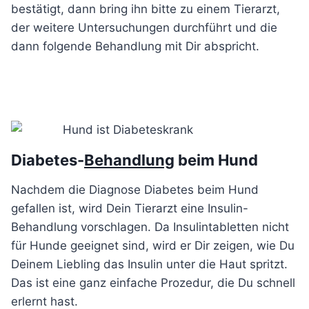
bestätigt, dann bring ihn bitte zu einem Tierarzt,
der weitere Untersuchungen durchführt und die
dann folgende Behandlung mit Dir abspricht.
Diabetes-
Behandlung
beim Hund
Nachdem die Diagnose Diabetes beim Hund
gefallen ist, wird Dein Tierarzt eine Insulin-
Behandlung vorschlagen. Da Insulintabletten nicht
für Hunde geeignet sind, wird er Dir zeigen, wie Du
Deinem Liebling das Insulin unter die Haut spritzt.
Das ist eine ganz einfache Prozedur, die Du schnell
erlernt hast.