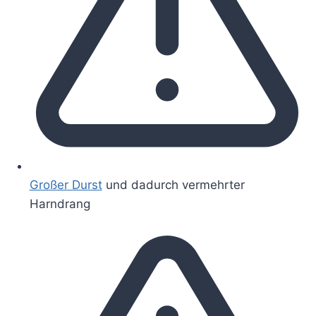
Großer Durst
und dadurch vermehrter
Harndrang