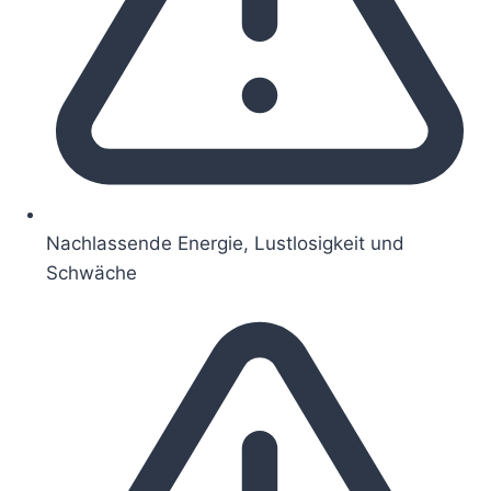
Nachlassende Energie, Lustlosigkeit und
Schwäche