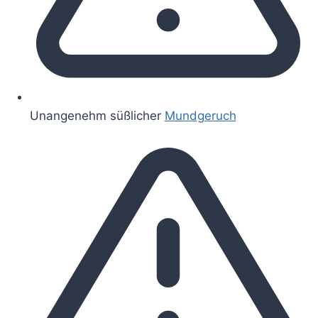
Unangenehm süßlicher
Mundgeruch