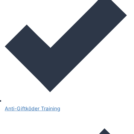
Anti-Giftköder Training