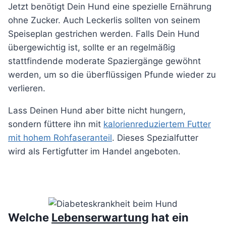
Jetzt benötigt Dein Hund eine spezielle Ernährung
ohne Zucker. Auch Leckerlis sollten von seinem
Speiseplan gestrichen werden. Falls Dein Hund
übergewichtig ist, sollte er an regelmäßig
stattfindende moderate Spaziergänge gewöhnt
werden, um so die überflüssigen Pfunde wieder zu
verlieren.
Lass Deinen Hund aber bitte nicht hungern,
sondern füttere ihn mit
kalorienreduziertem Futter
mit hohem Rohfaseranteil
. Dieses Spezialfutter
wird als Fertigfutter im Handel angeboten.
Welche
Lebenserwartung
hat ein