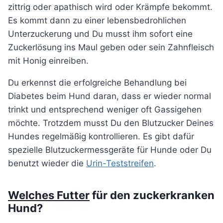
zittrig oder apathisch wird oder Krämpfe bekommt.
Es kommt dann zu einer lebensbedrohlichen
Unterzuckerung und Du musst ihm sofort eine
Zuckerlösung ins Maul geben oder sein Zahnfleisch
mit Honig einreiben.
Du erkennst die erfolgreiche Behandlung bei
Diabetes beim Hund daran, dass er wieder normal
trinkt und entsprechend weniger oft Gassigehen
möchte. Trotzdem musst Du den Blutzucker Deines
Hundes regelmäßig kontrollieren. Es gibt dafür
spezielle Blutzuckermessgeräte für Hunde oder Du
benutzt wieder die
Urin-Teststreifen
.
Welches Futter
für den zuckerkranken
Hund?