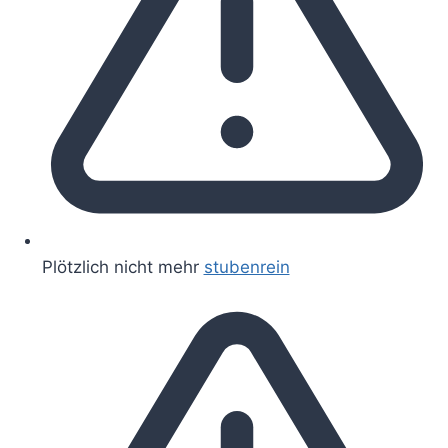
Plötzlich nicht mehr
stubenrein