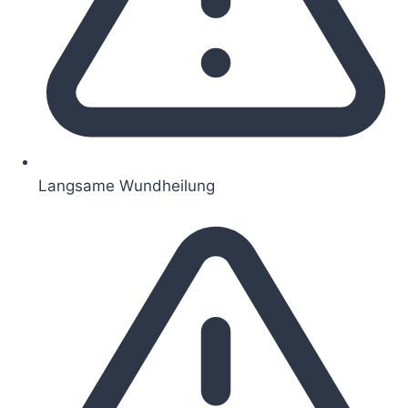
Langsame Wundheilung