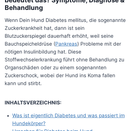
bedeutet das? Symptome, Diagnose &
Behandlung
Wenn Dein Hund Diabetes mellitus, die sogenannte
Zuckerkrankheit hat, dann ist sein
Blutzuckerspiegel dauerhaft erhöht, weil seine
Bauchspeicheldrüse (
Pankreas
) Probleme mit der
nötigen Insulinbildung hat. Diese
Stoffwechselerkrankung führt ohne Behandlung zu
Organschäden oder zu einem sogenannten
Zuckerschock, wobei der Hund ins Koma fallen
kann und stirbt.
INHALTSVERZEICHNIS:
Was ist eigentlich Diabetes und was passiert im
Hundekörper?