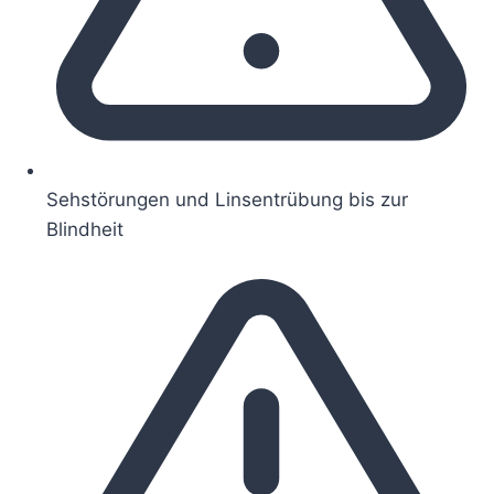
Sehstörungen und Linsentrübung bis zur
Blindheit