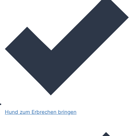
Hund zum Erbrechen bringen