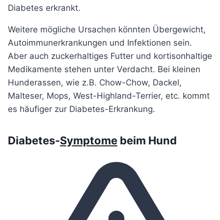
Diabetes erkrankt.
Weitere mögliche Ursachen könnten Übergewicht,
Autoimmunerkrankungen und Infektionen sein.
Aber auch zuckerhaltiges Futter und kortisonhaltige
Medikamente stehen unter Verdacht. Bei kleinen
Hunderassen, wie z.B. Chow-Chow, Dackel,
Malteser, Mops, West-Highland-Terrier, etc. kommt
es häufiger zur Diabetes-Erkrankung.
Diabetes-
Symptome
beim Hund