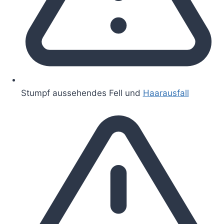
Stumpf aussehendes Fell und
Haarausfall