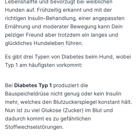
Lebenshälfte und bevorzugt bei weiblichen
Hunden auf. Frühzeitig erkannt und mit der
richtigen Insulin-Behandlung, einer angepassten
Ernährung und moderater Bewegung kann Dein
pelziger Freund aber trotzdem ein langes und
glückliches Hundeleben führen.
Es gibt drei Typen von Diabetes beim Hund, wobei
Typ 1 am häufigsten vorkommt:
Bei
Diabetes Typ 1
produziert die
Bauspeicheldrüse nicht genug oder kein Insulin
mehr, welches den Blutzuckerspiegel konstant hält.
Nun ist zu viel Glukose (Zucker) im Blut und
dadurch kommt es zu gefährlichen
Stoffwechselstörungen.