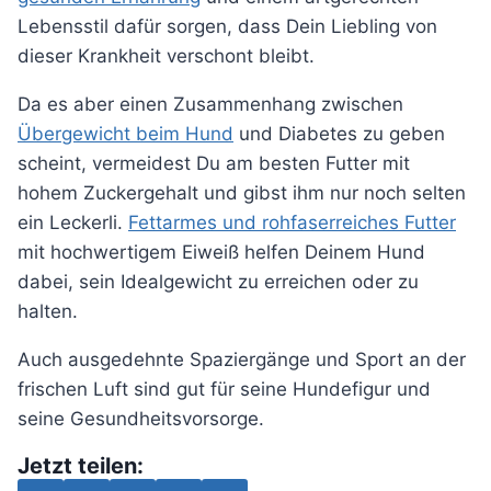
Lebensstil dafür sorgen, dass Dein Liebling von
dieser Krankheit verschont bleibt.
Da es aber einen Zusammenhang zwischen
Übergewicht beim Hund
und Diabetes zu geben
scheint, vermeidest Du am besten Futter mit
hohem Zuckergehalt und gibst ihm nur noch selten
ein Leckerli.
Fettarmes und rohfaserreiches Futter
mit hochwertigem Eiweiß helfen Deinem Hund
dabei, sein Idealgewicht zu erreichen oder zu
halten.
Auch ausgedehnte Spaziergänge und Sport an der
frischen Luft sind gut für seine Hundefigur und
seine Gesundheitsvorsorge.
Jetzt teilen: