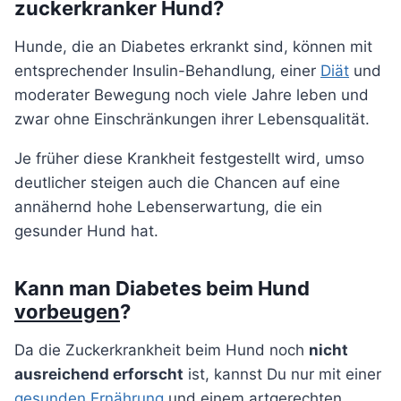
zuckerkranker Hund?
Hunde, die an Diabetes erkrankt sind, können mit
entsprechender Insulin-Behandlung, einer
Diät
und
moderater Bewegung noch viele Jahre leben und
zwar ohne Einschränkungen ihrer Lebensqualität.
Je früher diese Krankheit festgestellt wird, umso
deutlicher steigen auch die Chancen auf eine
annähernd hohe Lebenserwartung, die ein
gesunder Hund hat.
Kann man Diabetes beim Hund
vorbeugen
?
Da die Zuckerkrankheit beim Hund noch
nicht
ausreichend erforscht
ist, kannst Du nur mit einer
gesunden Ernährung
und einem artgerechten