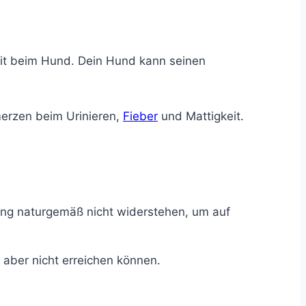
keit beim Hund. Dein Hund kann seinen
erzen beim Urinieren,
Fieber
und Mattigkeit.
ang naturgemäß nicht widerstehen, um auf
 aber nicht erreichen können.