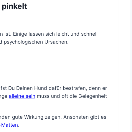
pinkelt
ist. Einige lassen sich leicht und schnell
nd psychologischen Ursachen.
arfst Du Deinen Hund dafür bestrafen, denn er
ange
alleine sein
muss und oft die Gelegenheit
nden gute Wirkung zeigen. Ansonsten gibt es
-Matten
.