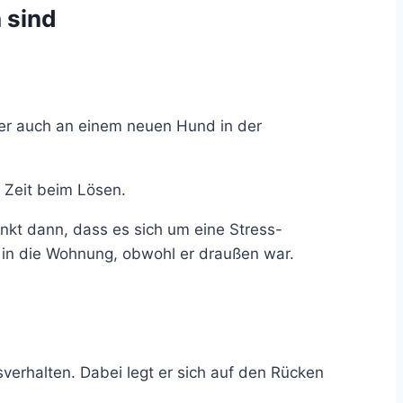
 sind
er auch an einem neuen Hund in der
 Zeit beim Lösen.
nkt dann, dass es sich um eine Stress-
 in die Wohnung, obwohl er draußen war.
sverhalten. Dabei legt er sich auf den Rücken