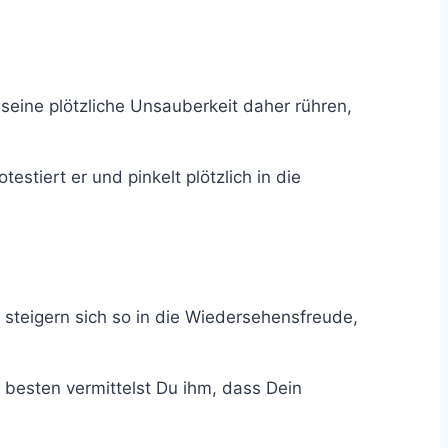
seine plötzliche Unsauberkeit daher rühren,
stiert er und pinkelt plötzlich in die
teigern sich so in die Wiedersehensfreude,
esten vermittelst Du ihm, dass Dein