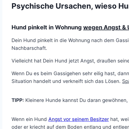
Psychische Ursachen, wieso Hun
Hund pinkelt in Wohnung
wegen Angst & 
Dein Hund pinkelt in die Wohnung nach dem Gass
Nachbarschaft.
Vielleicht hat Dein Hund jetzt Angst, draußen sei
Wenn Du es beim Gassigehen sehr eilig hast, dann 
Situation handelt und verkneift sich das Lösen.
Sp
TIPP:
Kleinere Hunde kannst Du daran gewöhnen, in 
Wenn ein Hund
Angst vor seinem Besitzer
hat, wei
oder er kriecht auf dem Boden entlang und entleer