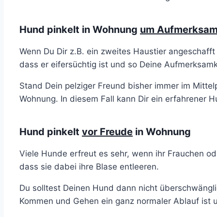
Hund pinkelt in Wohnung
um Aufmerksamk
Wenn Du Dir z.B. ein zweites Haustier angeschaff
dass er eifersüchtig ist und so Deine Aufmerksam
Stand Dein pelziger Freund bisher immer im Mittelp
Wohnung. In diesem Fall kann Dir ein erfahrener H
Hund pinkelt
vor Freude
in Wohnung
Viele Hunde erfreut es sehr, wenn ihr Frauchen 
dass sie dabei ihre Blase entleeren.
Du solltest Deinen Hund dann nicht überschwängl
Kommen und Gehen ein ganz normaler Ablauf ist un