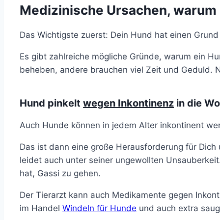
Medizinische Ursachen, warum D
Das Wichtigste zuerst: Dein Hund hat einen Grun
Es gibt zahlreiche mögliche Gründe, warum ein Hund
beheben, andere brauchen viel Zeit und Geduld. 
Hund pinkelt
wegen Inkontinenz
in die W
Auch Hunde können in jedem Alter inkontinent wer
Das ist dann eine große Herausforderung für Dich 
leidet auch unter seiner ungewollten Unsauberkeit.
hat, Gassi zu gehen.
Der Tierarzt kann auch Medikamente gegen Inkont
im Handel
Windeln für Hunde
und auch extra saug