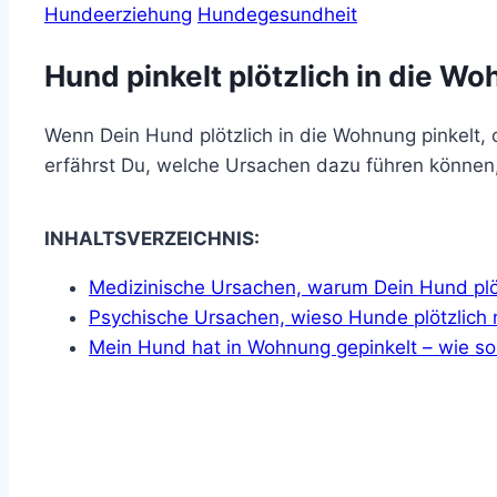
Hundeerziehung
Hundegesundheit
Hund pinkelt plötzlich in die W
Wenn Dein Hund plötzlich in die Wohnung pinkelt,
erfährst Du, welche Ursachen dazu führen können,
INHALTSVERZEICHNIS:
Medizinische Ursachen, warum Dein Hund plöt
Psychische Ursachen, wieso Hunde plötzlich 
Mein Hund hat in Wohnung gepinkelt
–
wie sol