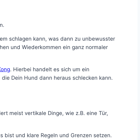
n.
ystem schlagen kann, was dann zu unbewusster
ggehen und Wiederkommen ein ganz normaler
Kong
. Hierbei handelt es sich um ein
n, die Dein Hund dann heraus schlecken kann.
t meist vertikale Dinge, wie z.B. eine Tür,
s bist und klare Regeln und Grenzen setzen.