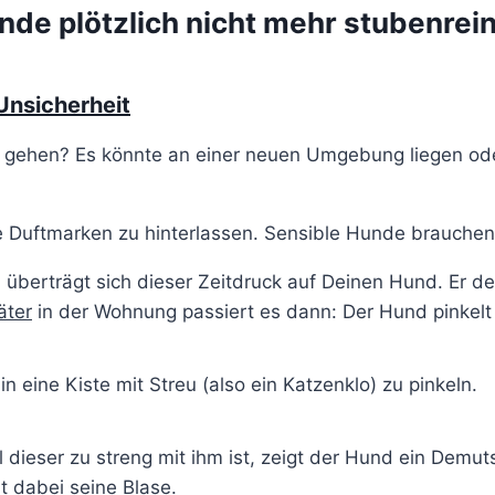
de plötzlich nicht mehr stubenrein
Unsicherheit
i gehen? Es könnte an einer neuen Umgebung liegen od
ne Duftmarken zu hinterlassen. Sensible Hunde brauchen
überträgt sich dieser Zeitdruck auf Deinen Hund. Er de
äter
in der Wohnung passiert es dann: Der Hund pinkelt
eine Kiste mit Streu (also ein Katzenklo) zu pinkeln.
l dieser zu streng mit ihm ist, zeigt der Hund ein Demut
t dabei seine Blase.