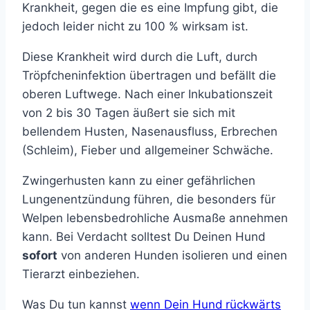
Krankheit, gegen die es eine Impfung gibt, die
jedoch leider nicht zu 100 % wirksam ist.
Diese Krankheit wird durch die Luft, durch
Tröpfcheninfektion übertragen und befällt die
oberen Luftwege. Nach einer Inkubationszeit
von 2 bis 30 Tagen äußert sie sich mit
bellendem Husten, Nasenausfluss, Erbrechen
(Schleim), Fieber und allgemeiner Schwäche.
Zwingerhusten kann zu einer gefährlichen
Lungenentzündung führen, die besonders für
Welpen lebensbedrohliche Ausmaße annehmen
kann. Bei Verdacht solltest Du Deinen Hund
sofort
von anderen Hunden isolieren und einen
Tierarzt einbeziehen.
Was Du tun kannst
wenn Dein Hund
rückwärts