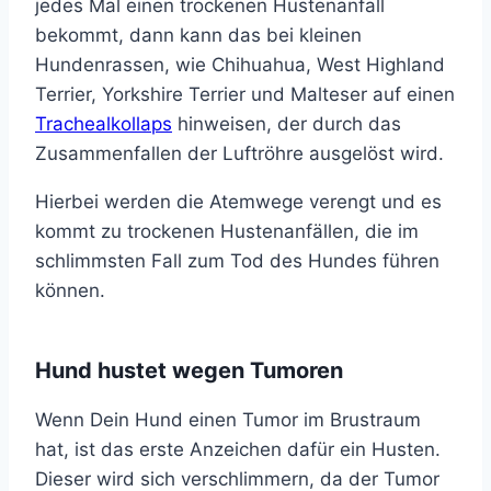
jedes Mal einen trockenen Hustenanfall
bekommt, dann kann das bei kleinen
Hundenrassen, wie Chihuahua, West Highland
Terrier, Yorkshire Terrier und Malteser auf einen
Trachealkollaps
hinweisen, der durch das
Zusammenfallen der Luftröhre ausgelöst wird.
Hierbei werden die Atemwege verengt und es
kommt zu trockenen Hustenanfällen, die im
schlimmsten Fall zum Tod des Hundes führen
können.
Hund hustet wegen Tumoren
Wenn Dein Hund einen Tumor im Brustraum
hat, ist das erste Anzeichen dafür ein Husten.
Dieser wird sich verschlimmern, da der Tumor