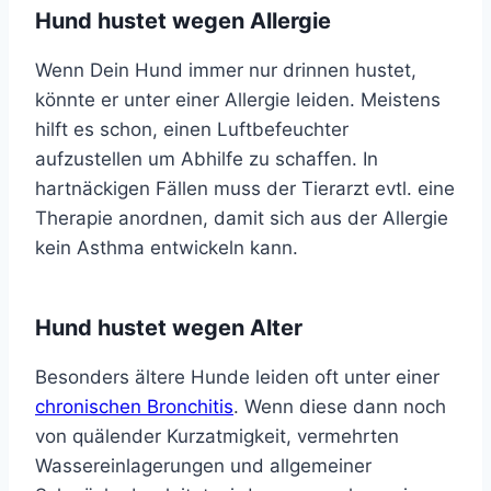
Hund hustet wegen Allergie
Wenn Dein Hund immer nur drinnen hustet,
könnte er unter einer Allergie leiden. Meistens
hilft es schon, einen Luftbefeuchter
aufzustellen um Abhilfe zu schaffen. In
hartnäckigen Fällen muss der Tierarzt evtl. eine
Therapie anordnen, damit sich aus der Allergie
kein Asthma entwickeln kann.
Hund hustet wegen Alter
Besonders ältere Hunde leiden oft unter einer
chronischen Bronchitis
. Wenn diese dann noch
von quälender Kurzatmigkeit, vermehrten
Wassereinlagerungen und allgemeiner