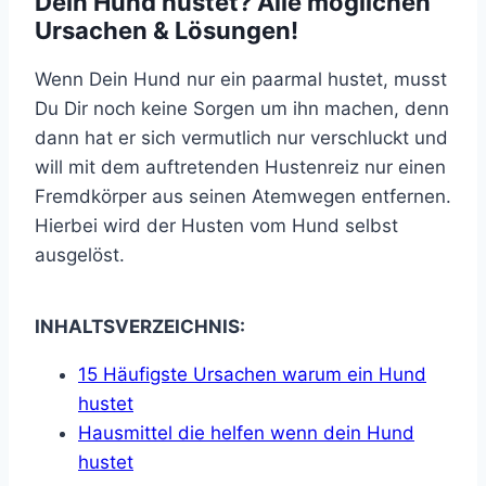
Dein Hund hustet? Alle möglichen
Ursachen & Lösungen!
Wenn Dein Hund nur ein paarmal hustet, musst
Du Dir noch keine Sorgen um ihn machen, denn
dann hat er sich vermutlich nur verschluckt und
will mit dem auftretenden Hustenreiz nur einen
Fremdkörper aus seinen Atemwegen entfernen.
Hierbei wird der Husten vom Hund selbst
ausgelöst.
INHALTSVERZEICHNIS:
15 Häufigste Ursachen warum ein Hund
hustet
Hausmittel die helfen wenn dein Hund
hustet