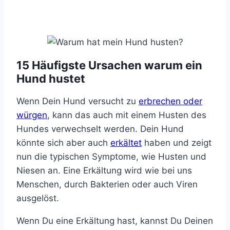
15 Häufigste Ursachen warum ein
Hund hustet
Wenn Dein Hund versucht zu
erbrechen oder
würgen
, kann das auch mit einem Husten des
Hundes verwechselt werden. Dein Hund
könnte sich aber auch
erkältet
haben und zeigt
nun die typischen Symptome, wie Husten und
Niesen an. Eine Erkältung wird wie bei uns
Menschen, durch Bakterien oder auch Viren
ausgelöst.
Wenn Du eine Erkältung hast, kannst Du Deinen