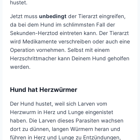
hustet.
Jetzt muss
unbedingt
der Tierarzt eingreifen,
da bei dem Hund im schlimmsten Fall der
Sekunden-Herztod eintreten kann. Der Tierarzt
wird Medikamente verschreiben oder auch eine
Operation vornehmen. Selbst mit einem
Herzschrittmacher kann Deinem Hund geholfen
werden.
Hund hat Herzwürmer
Der Hund hustet, weil sich Larven vom
Herzwurm in Herz und Lunge eingenistet
haben. Die Larven dieses Parasiten wachsen
dort zu dünnen, langen Würmern heran und
führen in Herz und Lunge zu Entzündungen,