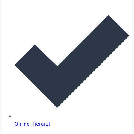
Online-Tierarzt