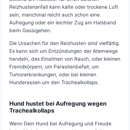
Reizhustenanfall kann kalte oder trockene Luft
sein, manchmal reicht auch schon eine
Aufregung oder ein leichter Zug am Halsband
beim Gassigehen.
Die Ursachen für den Reizhusten sind vielfältig.
Es kann sich um Entzündungen der Atemwege
handeln, das Einatmen von Rauch, oder kleinen
Fremdkörpern, um Parasitenbefall, um
Tumorerkrankungen, oder bei kleinen
Hunderassen um den Trachealkollaps.
Hund hustet bei Aufregung wegen
Trachealkollaps
Wenn Dein Hund bei Aufregung und Freude