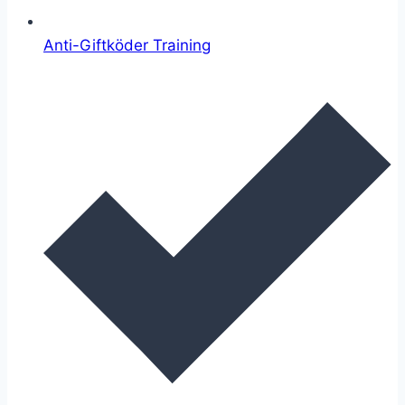
Anti-Giftköder Training