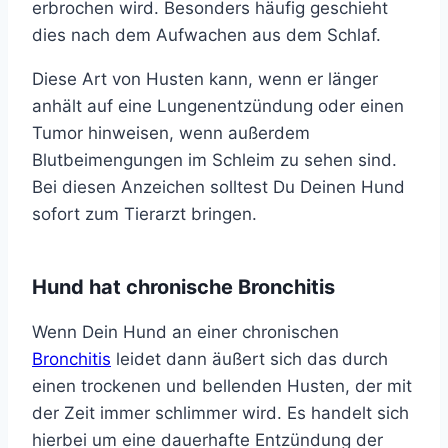
erbrochen wird. Besonders häufig geschieht
dies nach dem Aufwachen aus dem Schlaf.
Diese Art von Husten kann, wenn er länger
anhält auf eine Lungenentzündung oder einen
Tumor hinweisen, wenn außerdem
Blutbeimengungen im Schleim zu sehen sind.
Bei diesen Anzeichen solltest Du Deinen Hund
sofort zum Tierarzt bringen.
Hund hat chronische Bronchitis
Wenn Dein Hund an einer chronischen
Bronchitis
leidet dann äußert sich das durch
einen trockenen und bellenden Husten, der mit
der Zeit immer schlimmer wird. Es handelt sich
hierbei um eine dauerhafte Entzündung der