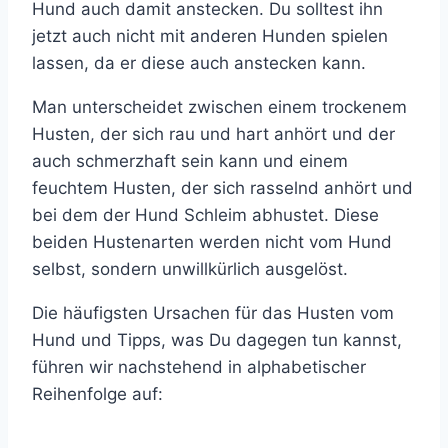
Hund auch damit anstecken. Du solltest ihn
jetzt auch nicht mit anderen Hunden spielen
lassen, da er diese auch anstecken kann.
Man unterscheidet zwischen einem trockenem
Husten, der sich rau und hart anhört und der
auch schmerzhaft sein kann und einem
feuchtem Husten, der sich rasselnd anhört und
bei dem der Hund Schleim abhustet. Diese
beiden Hustenarten werden nicht vom Hund
selbst, sondern unwillkürlich ausgelöst.
Die häufigsten Ursachen für das Husten vom
Hund und Tipps, was Du dagegen tun kannst,
führen wir nachstehend in alphabetischer
Reihenfolge auf: