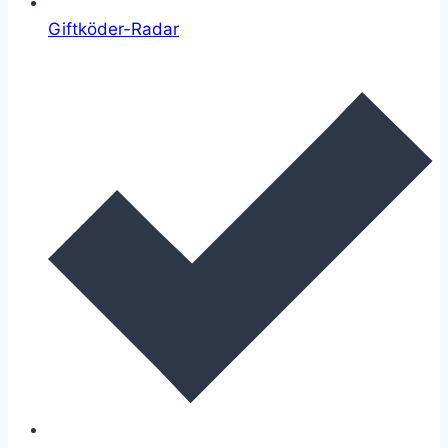
Giftköder-Radar