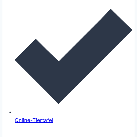
Online-Tiertafel