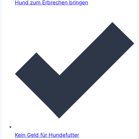
Hund zum Erbrechen bringen
Kein Geld für Hundefutter