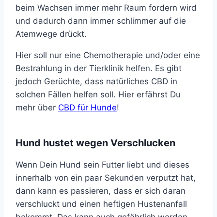
beim Wachsen immer mehr Raum fordern wird
und dadurch dann immer schlimmer auf die
Atemwege drückt.
Hier soll nur eine Chemotherapie und/oder eine
Bestrahlung in der Tierklinik helfen. Es gibt
jedoch Gerüchte, dass natürliches CBD in
solchen Fällen helfen soll. Hier erfährst Du
mehr über
CBD für Hunde
!
Hund hustet wegen Verschlucken
Wenn Dein Hund sein Futter liebt und dieses
innerhalb von ein paar Sekunden verputzt hat,
dann kann es passieren, dass er sich daran
verschluckt und einen heftigen Hustenanfall