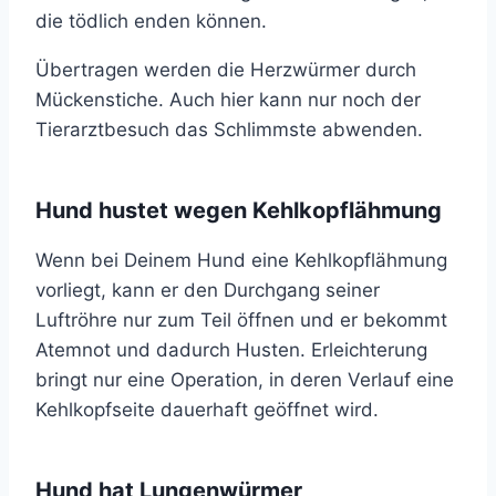
die tödlich enden können.
Übertragen werden die Herzwürmer durch
Mückenstiche. Auch hier kann nur noch der
Tierarztbesuch das Schlimmste abwenden.
Hund hustet wegen Kehlkopflähmung
Wenn bei Deinem Hund eine Kehlkopflähmung
vorliegt, kann er den Durchgang seiner
Luftröhre nur zum Teil öffnen und er bekommt
Atemnot und dadurch Husten. Erleichterung
bringt nur eine Operation, in deren Verlauf eine
Kehlkopfseite dauerhaft geöffnet wird.
Hund hat Lungenwürmer