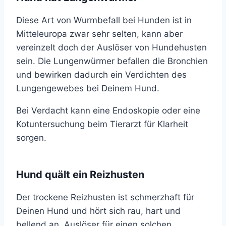
Diese Art von Wurmbefall bei Hunden ist in
Mitteleuropa zwar sehr selten, kann aber
vereinzelt doch der Auslöser von Hundehusten
sein. Die Lungenwürmer befallen die Bronchien
und bewirken dadurch ein Verdichten des
Lungengewebes bei Deinem Hund.
Bei Verdacht kann eine Endoskopie oder eine
Kotuntersuchung beim Tierarzt für Klarheit
sorgen.
Hund quält ein Reizhusten
Der trockene Reizhusten ist schmerzhaft für
Deinen Hund und hört sich rau, hart und
bellend an. Auslöser für einen solchen