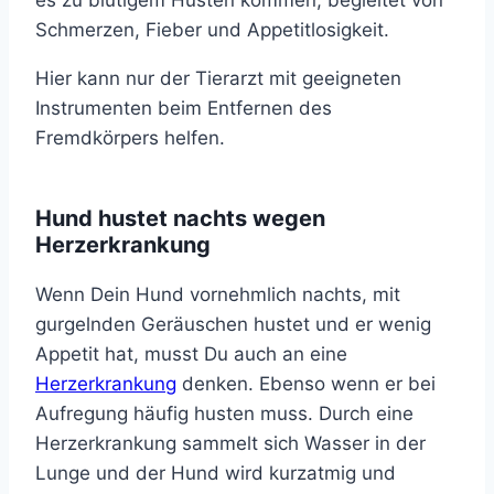
es zu blutigem Husten kommen, begleitet von
Schmerzen, Fieber und Appetitlosigkeit.
Hier kann nur der Tierarzt mit geeigneten
Instrumenten beim Entfernen des
Fremdkörpers helfen.
Hund hustet nachts wegen
Herzerkrankung
Wenn Dein Hund vornehmlich nachts, mit
gurgelnden Geräuschen hustet und er wenig
Appetit hat, musst Du auch an eine
Herzerkrankung
denken. Ebenso wenn er bei
Aufregung häufig husten muss. Durch eine
Herzerkrankung sammelt sich Wasser in der
Lunge und der Hund wird kurzatmig und