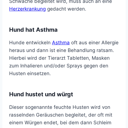
Schwäche begleitet wird, muss auch an eine
Herzerkrankung
gedacht werden.
Hund hat Asthma
Hunde entwickeln
Asthma
oft aus einer Allergie
heraus und dann ist eine Behandlung ratsam.
Hierbei wird der Tierarzt Tabletten, Masken
zum Inhalieren und/oder Sprays gegen den
Husten einsetzen.
Hund hustet und würgt
Dieser sogenannte feuchte Husten wird von
rasselnden Geräuschen begleitet, der oft mit
einem Würgen endet, bei dem dann Schleim