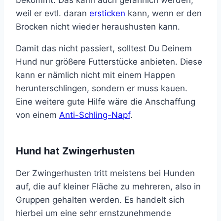
bekommt. Das kann auch gefährlich werden,
weil er evtl. daran
ersticken
kann, wenn er den
Brocken nicht wieder heraushusten kann.
Damit das nicht passiert, solltest Du Deinem
Hund nur größere Futterstücke anbieten. Diese
kann er nämlich nicht mit einem Happen
herunterschlingen, sondern er muss kauen.
Eine weitere gute Hilfe wäre die Anschaffung
von einem
Anti-Schling-Napf
.
Hund hat Zwingerhusten
Der Zwingerhusten tritt meistens bei Hunden
auf, die auf kleiner Fläche zu mehreren, also in
Gruppen gehalten werden. Es handelt sich
hierbei um eine sehr ernstzunehmende