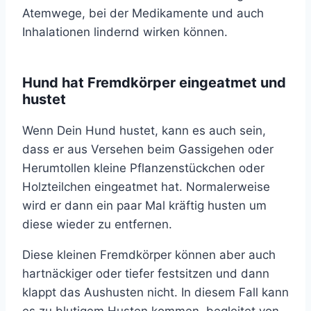
Atemwege, bei der Medikamente und auch
Inhalationen lindernd wirken können.
Hund hat Fremdkörper eingeatmet und
hustet
Wenn Dein Hund hustet, kann es auch sein,
dass er aus Versehen beim Gassigehen oder
Herumtollen kleine Pflanzenstückchen oder
Holzteilchen eingeatmet hat. Normalerweise
wird er dann ein paar Mal kräftig husten um
diese wieder zu entfernen.
Diese kleinen Fremdkörper können aber auch
hartnäckiger oder tiefer festsitzen und dann
klappt das Aushusten nicht. In diesem Fall kann