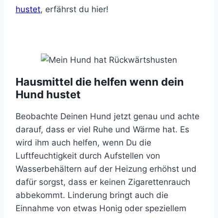
hustet
, erfährst du hier!
Hausmittel die helfen wenn dein
Hund hustet
Beobachte Deinen Hund jetzt genau und achte
darauf, dass er viel Ruhe und Wärme hat. Es
wird ihm auch helfen, wenn Du die
Luftfeuchtigkeit durch Aufstellen von
Wasserbehältern auf der Heizung erhöhst und
dafür sorgst, dass er keinen Zigarettenrauch
abbekommt. Linderung bringt auch die
Einnahme von etwas Honig oder speziellem