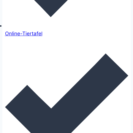
Online-Tiertafel