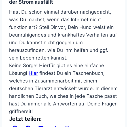
der Strom ausfällt
Hast Du schon einmal darüber nachgedacht,
was Du machst, wenn das Internet nicht
funktioniert? Stell Dir vor, Dein Hund weist ein
beunruhigendes und krankhaftes Verhalten auf
und Du kannst nicht googeln um
herauszufinden, wie Du ihm helfen und ggf.
sein Leben retten kannst.
Keine Sorge! Hierfür gibt es eine einfache
Lösung!
Hier
findest Du ein Taschenbuch,
welches in Zusammenarbeit mit einem
deutschen Tierarzt entwickelt wurde. In diesem
handlichen Buch, welches in jede Tasche passt
hast Du immer alle Antworten auf Deine Fragen
griffbereit!
Jetzt teilen: