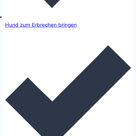
Hund zum Erbrechen bringen