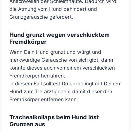
Anschwellen der Schleimhäute. Dadurch wird
die Atmung vom Hund behindert und
Grunzgeräusche gefördert.
Hund grunzt wegen verschlucktem
Fremdkörper
Wenn Dein Hund grunzt und würgt und
merkwürdige Geräusche von sich gibt, dann
könnte dieses auch von einem verschluckten
Fremdkörper herrühren.
In diesem Fall solltest Du
unbedingt
mit Deinem
Hund zum Tierarzt gehen, damit dieser den
Fremdkörper entfernen kann.
Trachealkollaps beim Hund löst
Grunzen aus