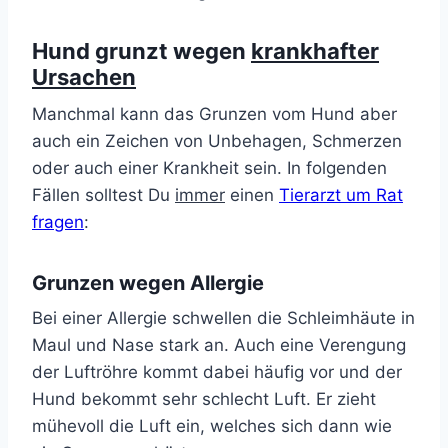
Hund grunzt wegen
krankhafter
Ursachen
Manchmal kann das Grunzen vom Hund aber
auch ein Zeichen von Unbehagen, Schmerzen
oder auch einer Krankheit sein. In folgenden
Fällen solltest Du
immer
einen
Tierarzt um Rat
fragen
:
Grunzen wegen Allergie
Bei einer Allergie schwellen die Schleimhäute in
Maul und Nase stark an. Auch eine Verengung
der Luftröhre kommt dabei häufig vor und der
Hund bekommt sehr schlecht Luft. Er zieht
mühevoll die Luft ein, welches sich dann wie