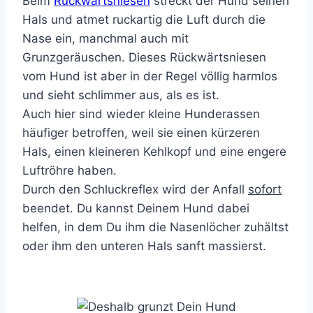
Beim
Rückwärtsniesen
streckt der Hund seinen
Hals und atmet ruckartig die Luft durch die
Nase ein, manchmal auch mit
Grunzgeräuschen. Dieses Rückwärtsniesen
vom Hund ist aber in der Regel völlig harmlos
und sieht schlimmer aus, als es ist.
Auch hier sind wieder kleine Hunderassen
häufiger betroffen, weil sie einen kürzeren
Hals, einen kleineren Kehlkopf und eine engere
Luftröhre haben.
Durch den Schluckreflex wird der Anfall
sofort
beendet. Du kannst Deinem Hund dabei
helfen, in dem Du ihm die Nasenlöcher zuhältst
oder ihm den unteren Hals sanft massierst.