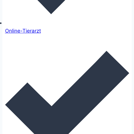
Online-Tierarzt