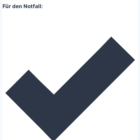
ABGEWÖHNEN
Für den Notfall: