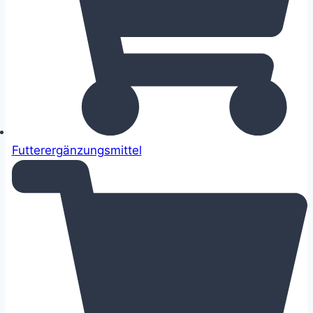
Futterergänzungsmittel