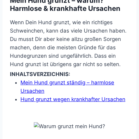
Mein Hund grunzt – warum?
Harmlose & krankhafte Ursachen
Wenn Dein Hund grunzt, wie ein richtiges
Schweinchen, kann das viele Ursachen haben.
Du musst Dir aber keine allzu großen Sorgen
machen, denn die meisten Gründe für das
Hundegrunzen sind ungefährlich. Dass ein
Hund grunzt ist übrigens gar nicht so selten.
INHALTSVERZEICHNIS:
Mein Hund grunzt ständig – harmlose
Ursachen
Hund grunzt wegen krankhafter Ursachen