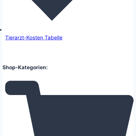
Tierarzt-Kosten Tabelle
Shop-Kategorien: