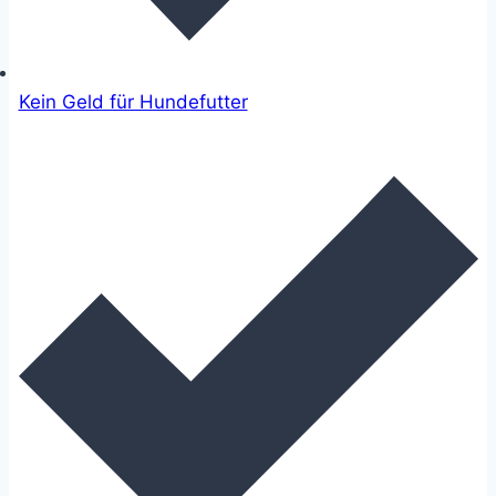
Kein Geld für Hundefutter