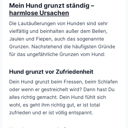
Mein Hund grunzt ständig –
harmlose Ursachen
Die Lautäußerungen von Hunden sind sehr
vielfältig und beinhalten außer dem Bellen,
Jaulen und Fiepen, auch das sogenannte
Grunzen. Nachstehend die häufigsten Gründe
für das ungefährliche Grunzen vom Hund:
Hund grunzt vor Zufriedenheit
Dein Hund grunzt beim Fressen, beim Schlafen
oder wenn er gestreichelt wird? Dann hast Du
alles richtig gemacht. Dein Hund fühlt sich
wohl, es geht ihm richtig gut, er ist total
zufrieden und er ist völlig entspannt.