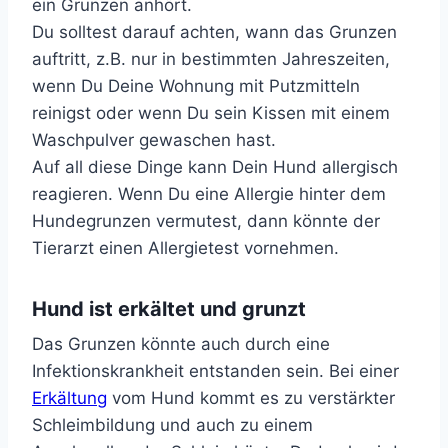
ein Grunzen anhört.
Du solltest darauf achten, wann das Grunzen
auftritt, z.B. nur in bestimmten Jahreszeiten,
wenn Du Deine Wohnung mit Putzmitteln
reinigst oder wenn Du sein Kissen mit einem
Waschpulver gewaschen hast.
Auf all diese Dinge kann Dein Hund allergisch
reagieren. Wenn Du eine Allergie hinter dem
Hundegrunzen vermutest, dann könnte der
Tierarzt einen Allergietest vornehmen.
Hund ist erkältet und grunzt
Das Grunzen könnte auch durch eine
Infektionskrankheit entstanden sein. Bei einer
Erkältung
vom Hund kommt es zu verstärkter
Schleimbildung und auch zu einem