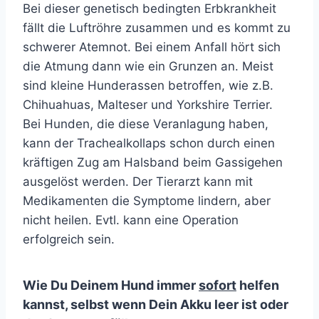
Bei dieser genetisch bedingten Erbkrankheit
fällt die Luftröhre zusammen und es kommt zu
schwerer Atemnot. Bei einem Anfall hört sich
die Atmung dann wie ein Grunzen an. Meist
sind kleine Hunderassen betroffen, wie z.B.
Chihuahuas, Malteser und Yorkshire Terrier.
Bei Hunden, die diese Veranlagung haben,
kann der Trachealkollaps schon durch einen
kräftigen Zug am Halsband beim Gassigehen
ausgelöst werden. Der Tierarzt kann mit
Medikamenten die Symptome lindern, aber
nicht heilen. Evtl. kann eine Operation
erfolgreich sein.
Wie Du Deinem Hund immer
sofort
helfen
kannst, selbst wenn Dein Akku leer ist oder