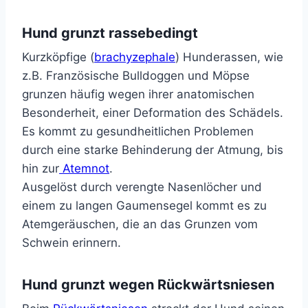
Hund grunzt rassebedingt
Kurzköpfige (
brachyzephale
) Hunderassen, wie
z.B. Französische Bulldoggen und Möpse
grunzen häufig wegen ihrer anatomischen
Besonderheit, einer Deformation des Schädels.
Es kommt zu gesundheitlichen Problemen
durch eine starke Behinderung der Atmung, bis
hin zur
Atemnot
.
Ausgelöst durch verengte Nasenlöcher und
einem zu langen Gaumensegel kommt es zu
Atemgeräuschen, die an das Grunzen vom
Schwein erinnern.
Hund grunzt wegen Rückwärtsniesen