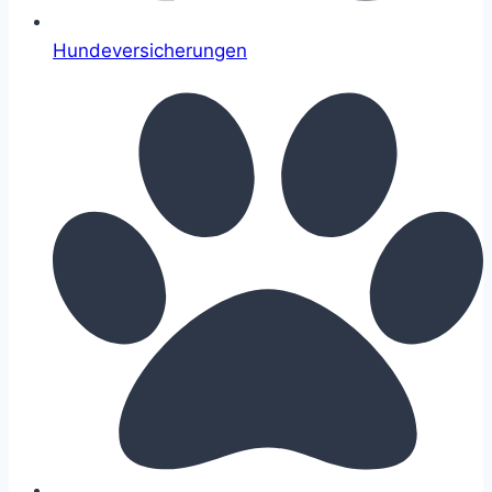
Hundeversicherungen