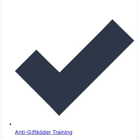
Anti-Giftköder Training