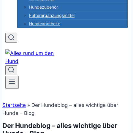
Hundezubehör
Futterergänzungsmittel
Hundeapotheke
Startseite
»
Der Hundeblog – alles wichtige über
Hunde – Blog
Der Hundeblog – alles wichtige über