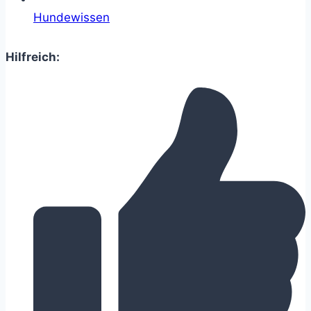
Hundewissen
Hilfreich: