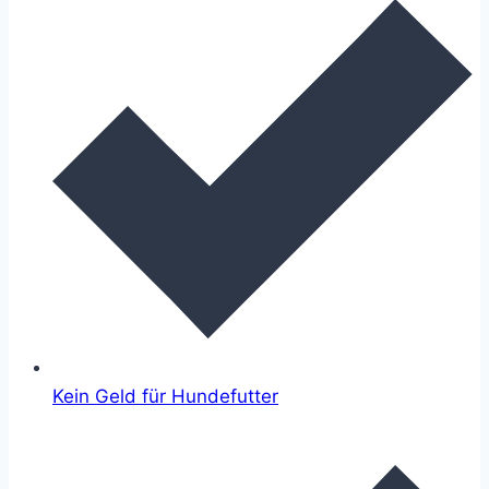
Kein Geld für Hundefutter