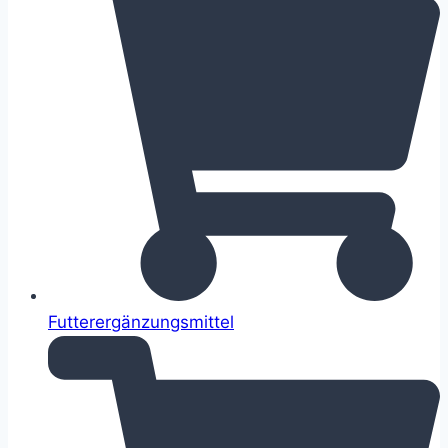
Futterergänzungsmittel