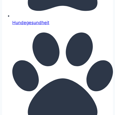
Hundegesundheit