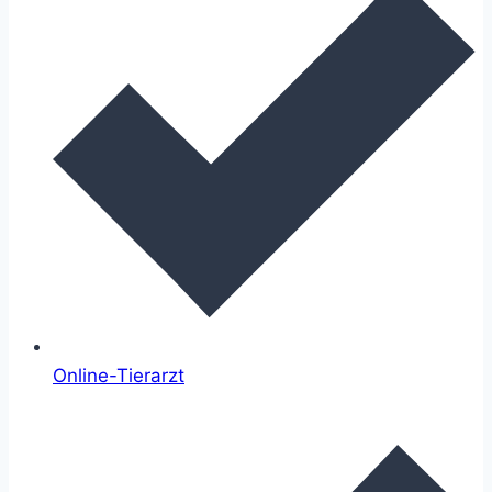
Online-Tierarzt