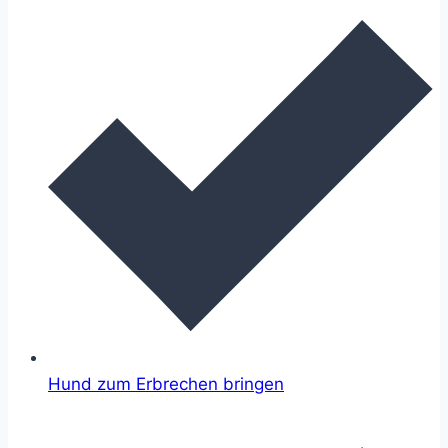
Hund zum Erbrechen bringen