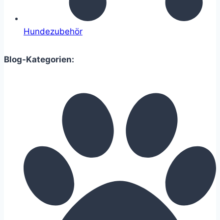
Hundezubehör
Blog-Kategorien: