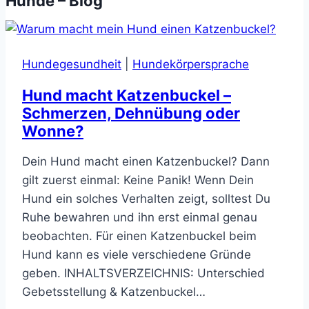
Hunde – Blog
Hundegesundheit
|
Hundekörpersprache
Hund macht Katzenbuckel –
Schmerzen, Dehnübung oder
Wonne?
Dein Hund macht einen Katzenbuckel? Dann
gilt zuerst einmal: Keine Panik! Wenn Dein
Hund ein solches Verhalten zeigt, solltest Du
Ruhe bewahren und ihn erst einmal genau
beobachten. Für einen Katzenbuckel beim
Hund kann es viele verschiedene Gründe
geben. INHALTSVERZEICHNIS: Unterschied
Gebetsstellung & Katzenbuckel…