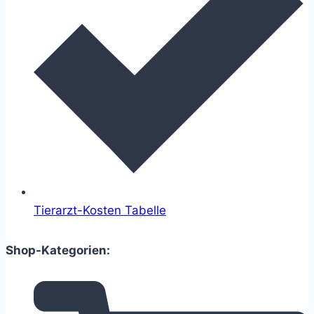
Tierarzt-Kosten Tabelle
Shop-Kategorien: