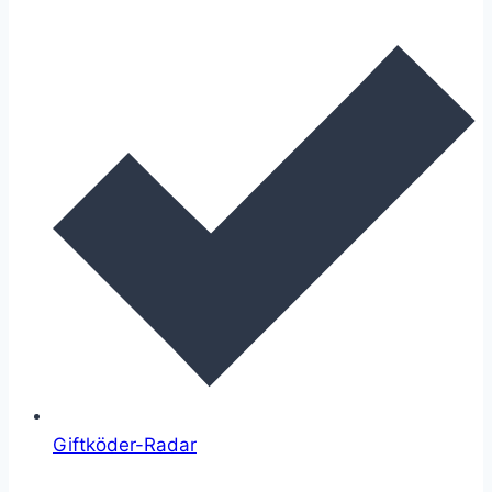
Giftköder-Radar