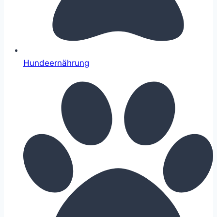
Hundeernährung