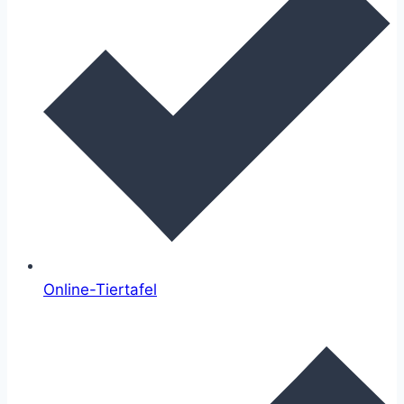
Online-Tiertafel