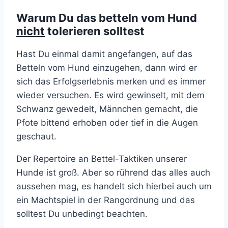
Warum Du das betteln vom Hund
nicht
tolerieren solltest
Hast Du einmal damit angefangen, auf das
Betteln vom Hund einzugehen, dann wird er
sich das Erfolgserlebnis merken und es immer
wieder versuchen. Es wird gewinselt, mit dem
Schwanz gewedelt, Männchen gemacht, die
Pfote bittend erhoben oder tief in die Augen
geschaut.
Der Repertoire an Bettel-Taktiken unserer
Hunde ist groß. Aber so rührend das alles auch
aussehen mag, es handelt sich hierbei auch um
ein Machtspiel in der Rangordnung und das
solltest Du unbedingt beachten.