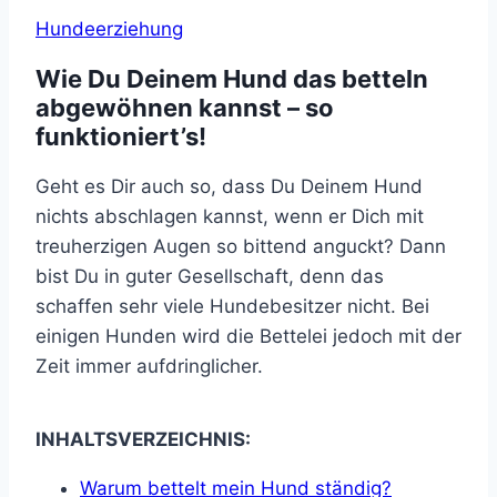
Hundeerziehung
Wie Du Deinem Hund das betteln
abgewöhnen kannst – so
funktioniert’s!
Geht es Dir auch so, dass Du Deinem Hund
nichts abschlagen kannst, wenn er Dich mit
treuherzigen Augen so bittend anguckt? Dann
bist Du in guter Gesellschaft, denn das
schaffen sehr viele Hundebesitzer nicht. Bei
einigen Hunden wird die Bettelei jedoch mit der
Zeit immer aufdringlicher.
INHALTSVERZEICHNIS:
Warum bettelt mein Hund ständig?