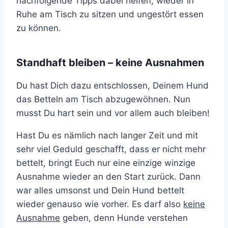
nachfolgende Tipps dabei helfen, wieder in
Ruhe am Tisch zu sitzen und ungestört essen
zu können.
Standhaft bleiben – keine Ausnahmen
Du hast Dich dazu entschlossen, Deinem Hund
das Betteln am Tisch abzugewöhnen. Nun
musst Du hart sein und vor allem auch bleiben!
Hast Du es nämlich nach langer Zeit und mit
sehr viel Geduld geschafft, dass er nicht mehr
bettelt, bringt Euch nur eine einzige winzige
Ausnahme wieder an den Start zurück. Dann
war alles umsonst und Dein Hund bettelt
wieder genauso wie vorher. Es darf also
keine
Ausnahme
geben, denn Hunde verstehen