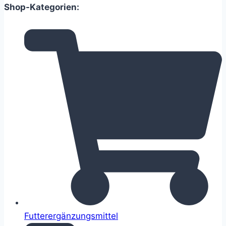
Shop-Kategorien:
Futterergänzungsmittel