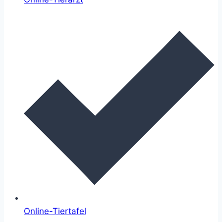
Online-Tiertafel