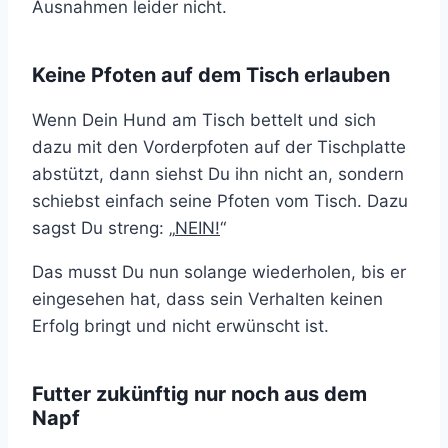
Ausnahmen leider nicht.
Keine Pfoten auf dem Tisch erlauben
Wenn Dein Hund am Tisch bettelt und sich
dazu mit den Vorderpfoten auf der Tischplatte
abstützt, dann siehst Du ihn nicht an, sondern
schiebst einfach seine Pfoten vom Tisch. Dazu
sagst Du streng: „
NEIN!
“
Das musst Du nun solange wiederholen, bis er
eingesehen hat, dass sein Verhalten keinen
Erfolg bringt und nicht erwünscht ist.
Futter zukünftig nur noch aus dem
Napf