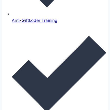
Anti-Giftköder Training