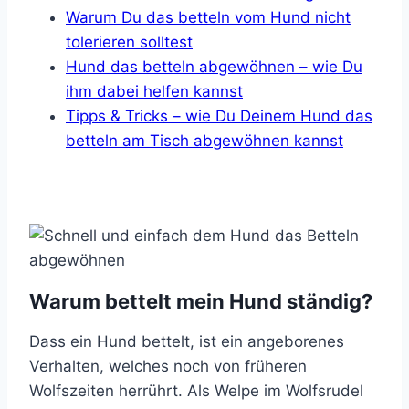
Warum Du das betteln vom Hund nicht
tolerieren solltest
Hund das betteln abgewöhnen – wie Du
ihm dabei helfen kannst
Tipps & Tricks – wie Du Deinem Hund das
betteln am Tisch abgewöhnen kannst
Warum bettelt mein Hund ständig?
Dass ein Hund bettelt, ist ein angeborenes
Verhalten, welches noch von früheren
Wolfszeiten herrührt. Als Welpe im Wolfsrudel