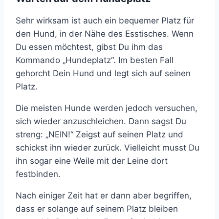
Sehr wirksam ist auch ein bequemer Platz für
den Hund, in der Nähe des Esstisches. Wenn
Du essen möchtest, gibst Du ihm das
Kommando „Hundeplatz“. Im besten Fall
gehorcht Dein Hund und legt sich auf seinen
Platz.
Die meisten Hunde werden jedoch versuchen,
sich wieder anzuschleichen. Dann sagst Du
streng: „NEIN!“ Zeigst auf seinen Platz und
schickst ihn wieder zurück. Vielleicht musst Du
ihn sogar eine Weile mit der Leine dort
festbinden.
Nach einiger Zeit hat er dann aber begriffen,
dass er solange auf seinem Platz bleiben