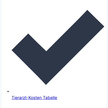
Tierarzt-Kosten Tabelle