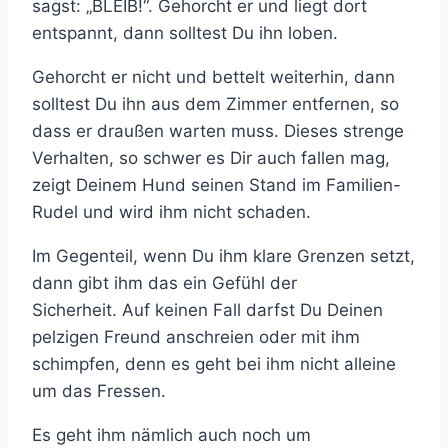
sagst: „BLEIB!“. Gehorcht er und liegt dort
entspannt, dann solltest Du ihn loben.
Gehorcht er nicht und bettelt weiterhin, dann
solltest Du ihn aus dem Zimmer entfernen, so
dass er draußen warten muss. Dieses strenge
Verhalten, so schwer es Dir auch fallen mag,
zeigt Deinem Hund seinen Stand im Familien-
Rudel und wird ihm nicht schaden.
Im Gegenteil, wenn Du ihm klare Grenzen setzt,
dann gibt ihm das ein Gefühl der
Sicherheit. Auf keinen Fall darfst Du Deinen
pelzigen Freund anschreien oder mit ihm
schimpfen, denn es geht bei ihm nicht alleine
um das Fressen.
Es geht ihm nämlich auch noch um