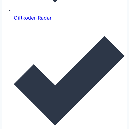
Giftköder-Radar