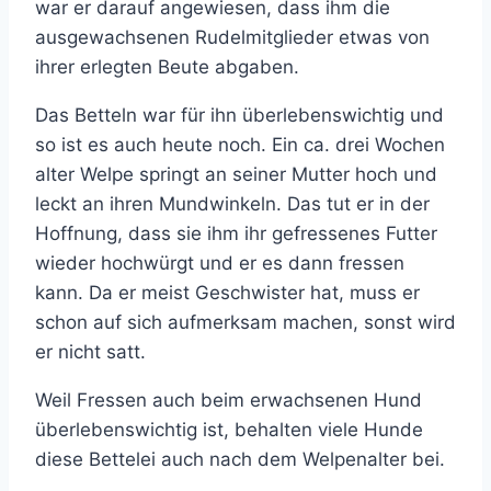
war er darauf angewiesen, dass ihm die
ausgewachsenen Rudelmitglieder etwas von
ihrer erlegten Beute abgaben.
Das Betteln war für ihn überlebenswichtig und
so ist es auch heute noch. Ein ca. drei Wochen
alter Welpe springt an seiner Mutter hoch und
leckt an ihren Mundwinkeln. Das tut er in der
Hoffnung, dass sie ihm ihr gefressenes Futter
wieder hochwürgt und er es dann fressen
kann. Da er meist Geschwister hat, muss er
schon auf sich aufmerksam machen, sonst wird
er nicht satt.
Weil Fressen auch beim erwachsenen Hund
überlebenswichtig ist, behalten viele Hunde
diese Bettelei auch nach dem Welpenalter bei.