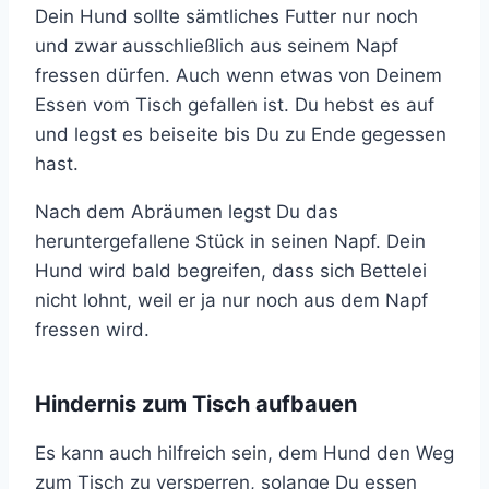
Dein Hund sollte sämtliches Futter nur noch
und zwar ausschließlich aus seinem Napf
fressen dürfen. Auch wenn etwas von Deinem
Essen vom Tisch gefallen ist. Du hebst es auf
und legst es beiseite bis Du zu Ende gegessen
hast.
Nach dem Abräumen legst Du das
heruntergefallene Stück in seinen Napf. Dein
Hund wird bald begreifen, dass sich Bettelei
nicht lohnt, weil er ja nur noch aus dem Napf
fressen wird.
Hindernis zum Tisch aufbauen
Es kann auch hilfreich sein, dem Hund den Weg
zum Tisch zu versperren, solange Du essen