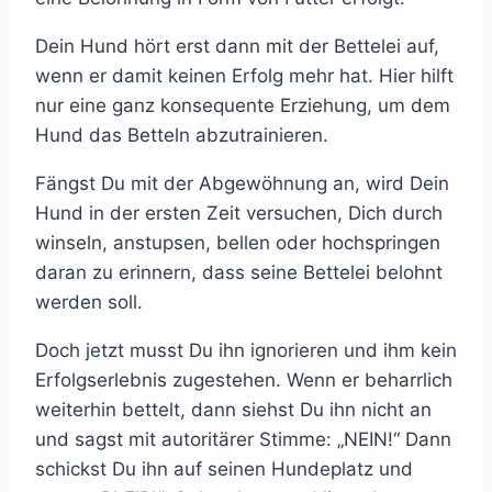
Dein Hund hört erst dann mit der Bettelei auf,
wenn er damit keinen Erfolg mehr hat. Hier hilft
nur eine ganz konsequente Erziehung, um dem
Hund das Betteln abzutrainieren.
Fängst Du mit der Abgewöhnung an, wird Dein
Hund in der ersten Zeit versuchen, Dich durch
winseln, anstupsen, bellen oder hochspringen
daran zu erinnern, dass seine Bettelei belohnt
werden soll.
Doch jetzt musst Du ihn ignorieren und ihm kein
Erfolgserlebnis zugestehen. Wenn er beharrlich
weiterhin bettelt, dann siehst Du ihn nicht an
und sagst mit autoritärer Stimme: „NEIN!“ Dann
schickst Du ihn auf seinen Hundeplatz und