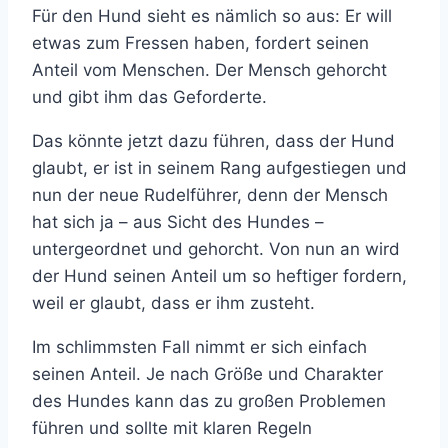
Für den Hund sieht es nämlich so aus: Er will
etwas zum Fressen haben, fordert seinen
Anteil vom Menschen. Der Mensch gehorcht
und gibt ihm das Geforderte.
Das könnte jetzt dazu führen, dass der Hund
glaubt, er ist in seinem Rang aufgestiegen und
nun der neue Rudelführer, denn der Mensch
hat sich ja – aus Sicht des Hundes –
untergeordnet und gehorcht. Von nun an wird
der Hund seinen Anteil um so heftiger fordern,
weil er glaubt, dass er ihm zusteht.
Im schlimmsten Fall nimmt er sich einfach
seinen Anteil. Je nach Größe und Charakter
des Hundes kann das zu großen Problemen
führen und sollte mit klaren Regeln