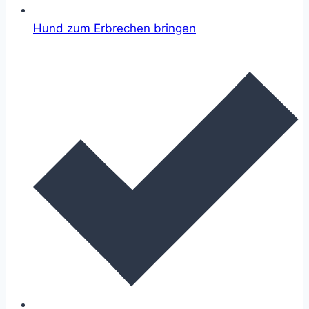
Hund zum Erbrechen bringen