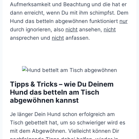
Aufmerksamkeit und Beachtung und die hat er
dann erreicht, wenn Du mit ihm schimpfst. Dem
Hund das betteln abgewöhnen funktioniert
nur
durch ignorieren, also
nicht
ansehen,
nicht
ansprechen und
nicht
anfassen.
Tipps & Tricks – wie Du Deinem
Hund das betteln am Tisch
abgewöhnen kannst
Je länger Dein Hund schon erfolgreich am
Tisch gebettelt hat, um so schwieriger wird es
mit dem Abgewöhnen. Vielleicht können Dir