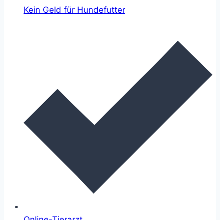
Kein Geld für Hundefutter
Online-Tierarzt