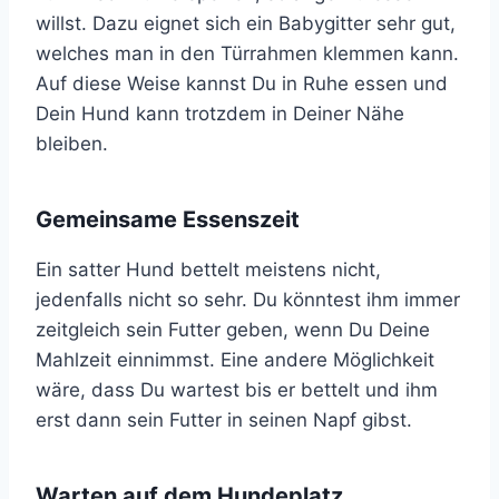
willst. Dazu eignet sich ein Babygitter sehr gut,
welches man in den Türrahmen klemmen kann.
Auf diese Weise kannst Du in Ruhe essen und
Dein Hund kann trotzdem in Deiner Nähe
bleiben.
Gemeinsame Essenszeit
Ein satter Hund bettelt meistens nicht,
jedenfalls nicht so sehr. Du könntest ihm immer
zeitgleich sein Futter geben, wenn Du Deine
Mahlzeit einnimmst. Eine andere Möglichkeit
wäre, dass Du wartest bis er bettelt und ihm
erst dann sein Futter in seinen Napf gibst.
Warten auf dem Hundeplatz