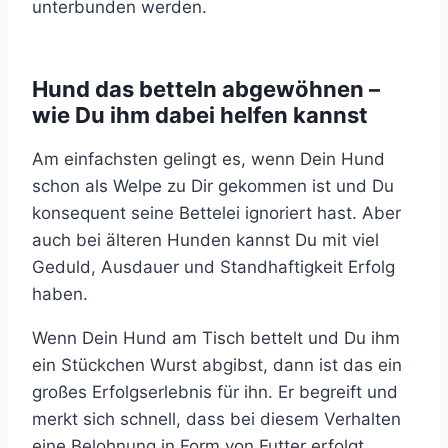
unterbunden werden.
Hund das betteln abgewöhnen –
wie Du ihm dabei helfen kannst
Am einfachsten gelingt es, wenn Dein Hund
schon als Welpe zu Dir gekommen ist und Du
konsequent seine Bettelei ignoriert hast. Aber
auch bei älteren Hunden kannst Du mit viel
Geduld, Ausdauer und Standhaftigkeit Erfolg
haben.
Wenn Dein Hund am Tisch bettelt und Du ihm
ein Stückchen Wurst abgibst, dann ist das ein
großes Erfolgserlebnis für ihn. Er begreift und
merkt sich schnell, dass bei diesem Verhalten
eine Belohnung in Form von Futter erfolgt.