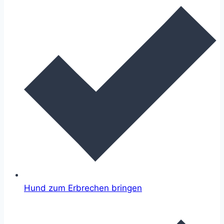
Hund zum Erbrechen bringen