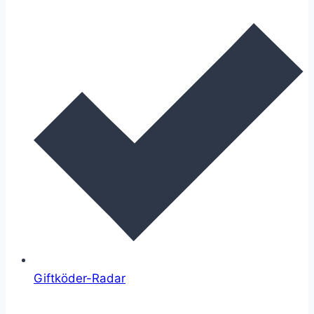
Giftköder-Radar