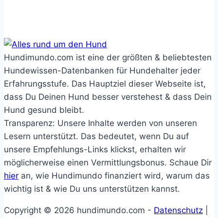
Hundimundo.com ist eine der größten & beliebtesten
Hundewissen-Datenbanken für Hundehalter jeder
Erfahrungsstufe. Das Hauptziel dieser Webseite ist,
dass Du Deinen Hund besser verstehest & dass Dein
Hund gesund bleibt.
Transparenz: Unsere Inhalte werden von unseren
Lesern unterstützt. Das bedeutet, wenn Du auf
unsere Empfehlungs-Links klickst, erhalten wir
möglicherweise einen Vermittlungsbonus. Schaue Dir
hier
an, wie Hundimundo finanziert wird, warum das
wichtig ist & wie Du uns unterstützen kannst.
Copyright © 2026 hundimundo.com -
Datenschutz
|