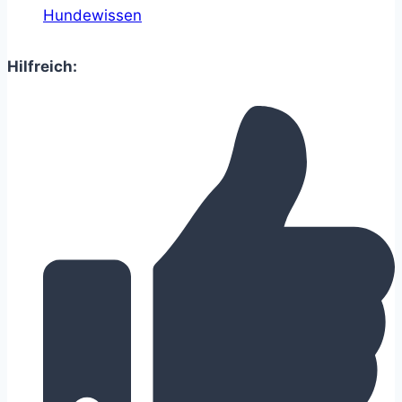
Hundewissen
Hilfreich: