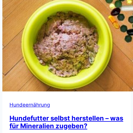
Hundeernährung
Hundefutter selbst herstellen – was
für Mineralien zugeben?