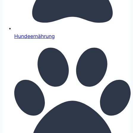
Hundeernährung