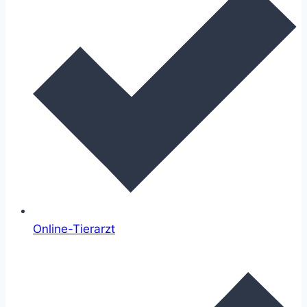
Online-Tierarzt