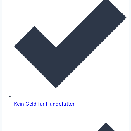
Kein Geld für Hundefutter