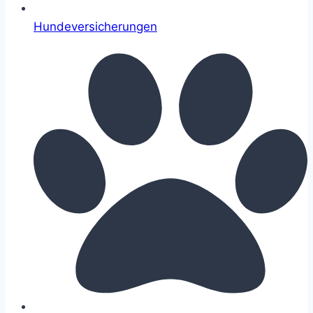
Hundeversicherungen