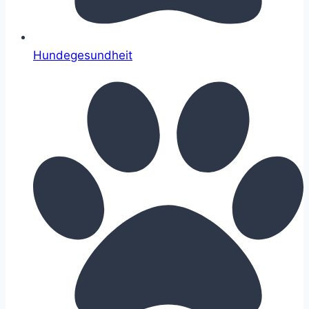
Hundegesundheit