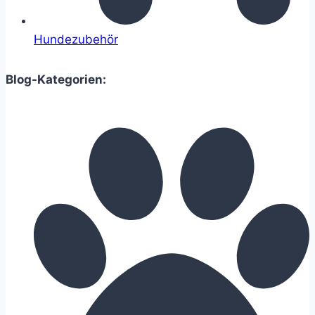
Hundezubehör
Blog-Kategorien: