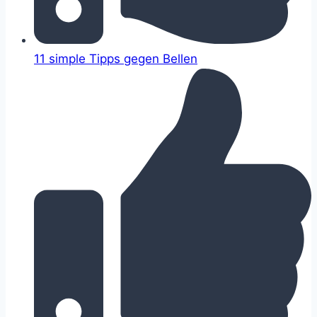
11 simple Tipps gegen Bellen