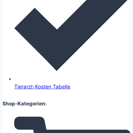
Tierarzt-Kosten Tabelle
Shop-Kategorien: