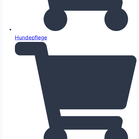
Hundepflege