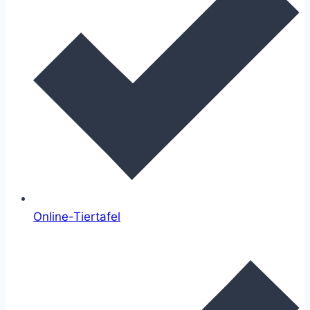
Online-Tiertafel