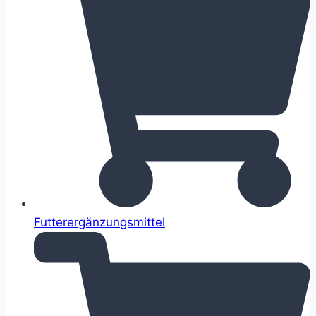
Futterergänzungsmittel