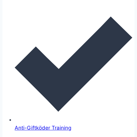
Anti-Giftköder Training