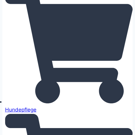
Hundepflege