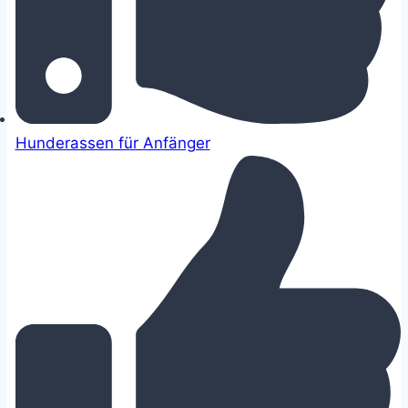
Hunderassen für Anfänger