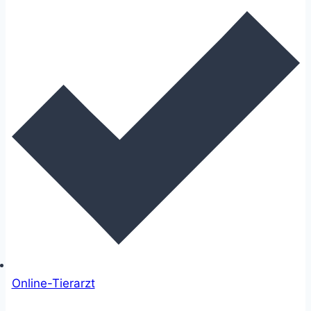
Online-Tierarzt