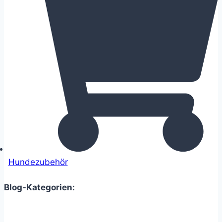
Hundezubehör
Blog-Kategorien: