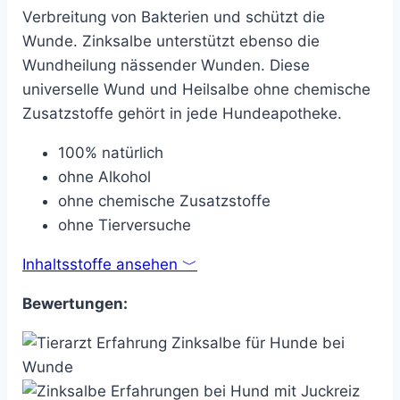
Verbreitung von Bakterien und schützt die
Wunde. Zinksalbe unterstützt ebenso die
Wundheilung nässender Wunden. Diese
universelle Wund und Heilsalbe ohne chemische
Zusatzstoffe gehört in jede Hundeapotheke.
100% natürlich
ohne Alkohol
ohne chemische Zusatzstoffe
ohne Tierversuche
Inhaltsstoffe ansehen ﹀
Bewertungen: