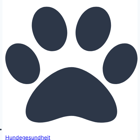
Hundegesundheit