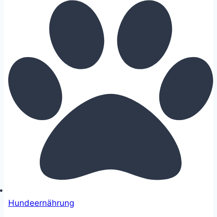
Hundeernährung