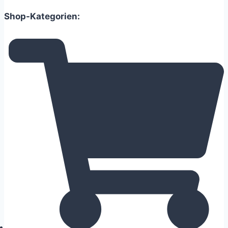
Shop-Kategorien: