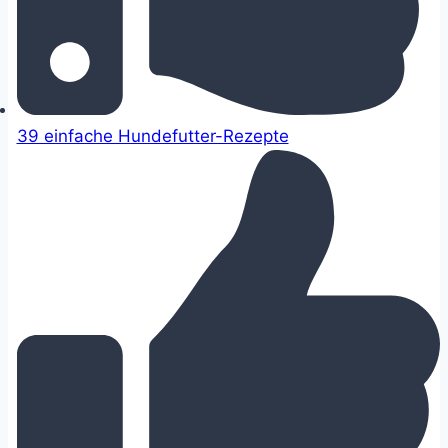
39 einfache Hundefutter-Rezepte