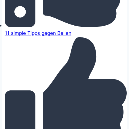
11 simple Tipps gegen Bellen