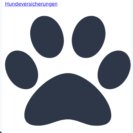
Hundeversicherungen