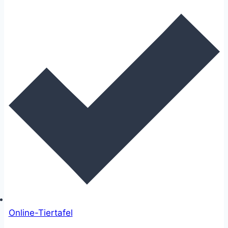
Online-Tiertafel