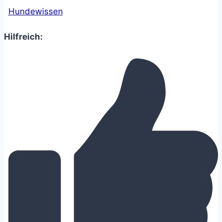
Hundewissen
Hilfreich: