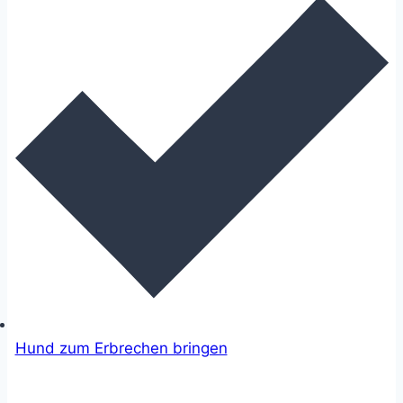
Hund zum Erbrechen bringen