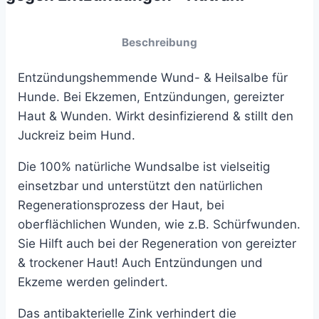
Beschreibung
Entzündungshemmende Wund- & Heilsalbe für
Hunde. Bei Ekzemen, Entzündungen, gereizter
Haut & Wunden. Wirkt desinfizierend & stillt den
Juckreiz beim Hund.
Die 100% natürliche Wundsalbe ist vielseitig
einsetzbar und unterstützt den natürlichen
Regenerationsprozess der Haut, bei
oberflächlichen Wunden, wie z.B. Schürfwunden.
Sie Hilft auch bei der Regeneration von gereizter
& trockener Haut! Auch Entzündungen und
Ekzeme werden gelindert.
Das antibakterielle Zink verhindert die