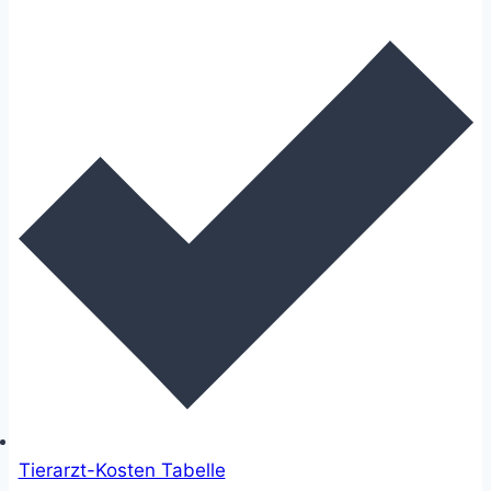
Tierarzt-Kosten Tabelle