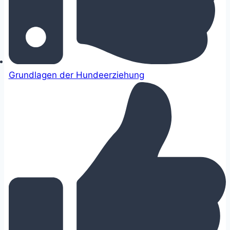
Grundlagen der Hundeerziehung