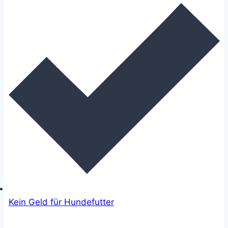
Kein Geld für Hundefutter