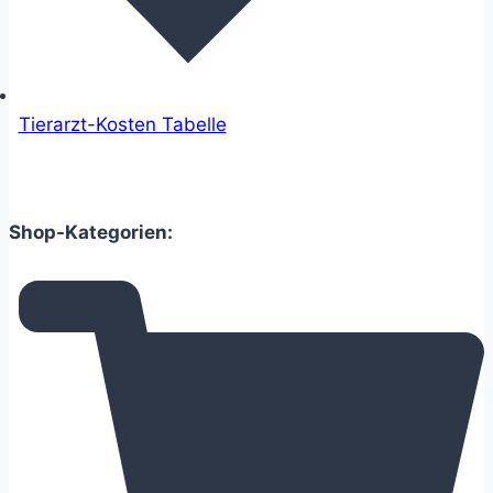
Tierarzt-Kosten Tabelle
Shop-Kategorien: