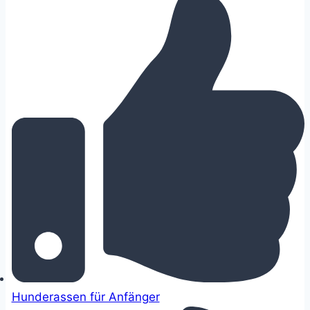
Hunderassen für Anfänger