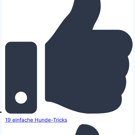
19 einfache Hunde-Tricks