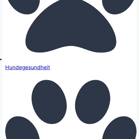
Hundegesundheit