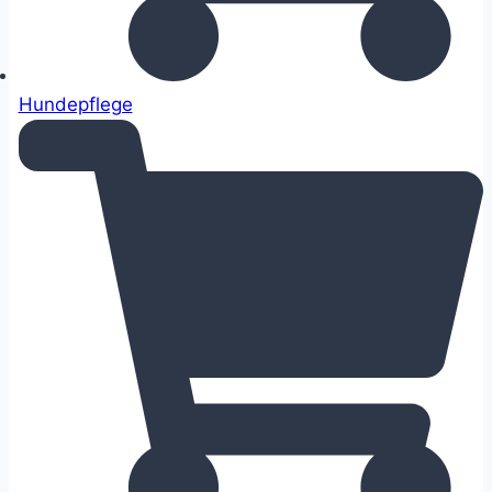
Hundepflege