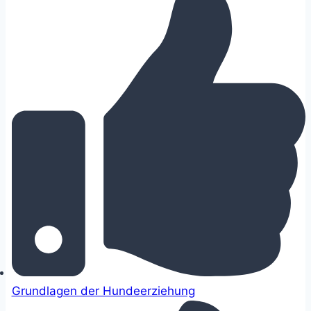
Grundlagen der Hundeerziehung