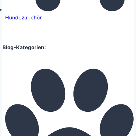
Hundezubehör
Blog-Kategorien: