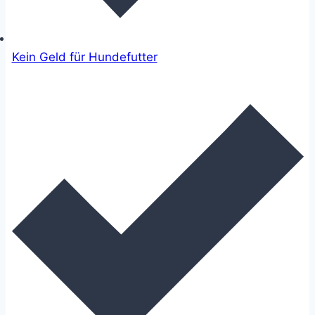
Kein Geld für Hundefutter