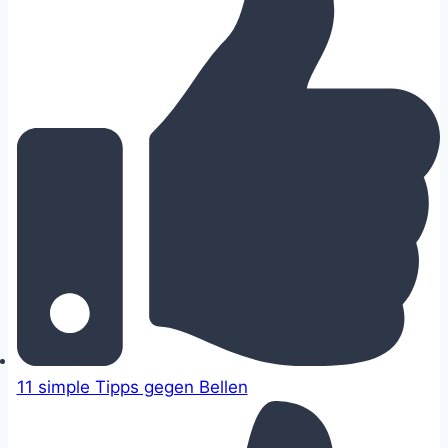
11 simple Tipps gegen Bellen