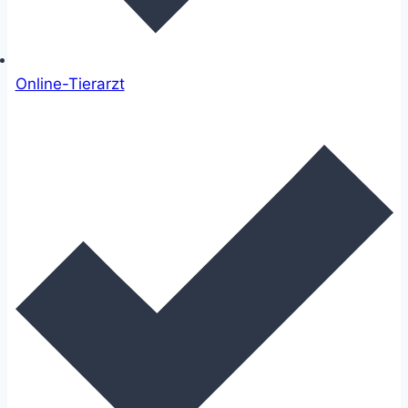
Online-Tierarzt