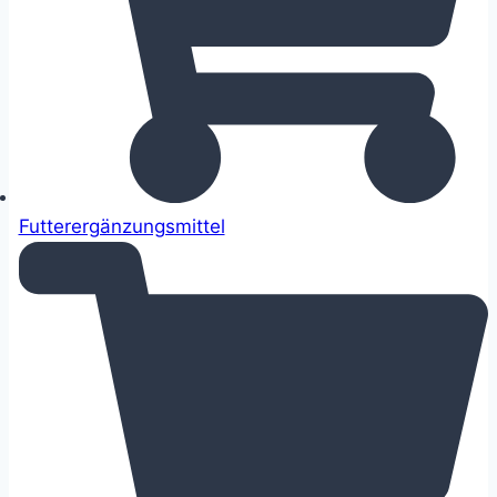
Futterergänzungsmittel