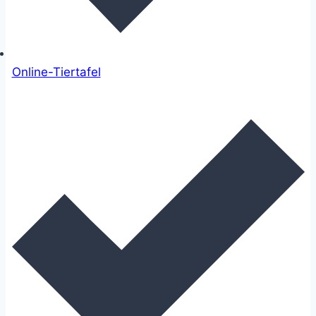
Online-Tiertafel