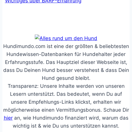
Wichtiges über BARF-Ernährung
Hundimundo.com ist eine der größten & beliebtesten
Hundewissen-Datenbanken für Hundehalter jeder
Erfahrungsstufe. Das Hauptziel dieser Webseite ist,
dass Du Deinen Hund besser verstehest & dass Dein
Hund gesund bleibt.
Transparenz: Unsere Inhalte werden von unseren
Lesern unterstützt. Das bedeutet, wenn Du auf
unsere Empfehlungs-Links klickst, erhalten wir
möglicherweise einen Vermittlungsbonus. Schaue Dir
hier
an, wie Hundimundo finanziert wird, warum das
wichtig ist & wie Du uns unterstützen kannst.