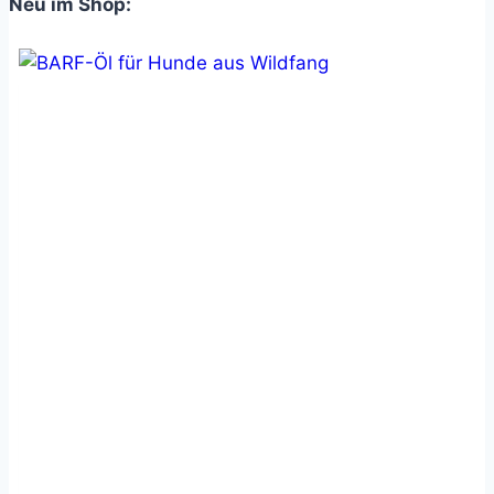
Neu im Shop: