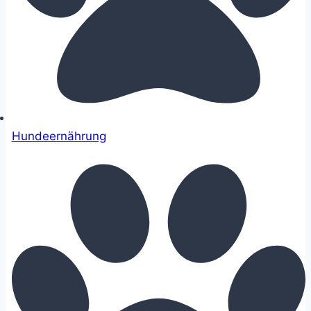
Hundeernährung