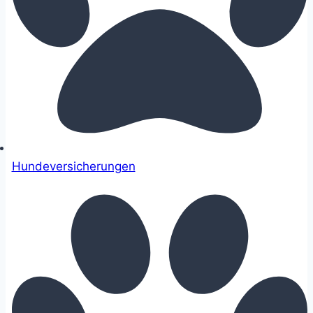
Hundeversicherungen