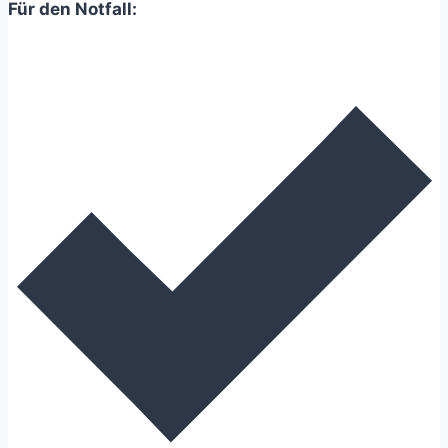
Für den Notfall: