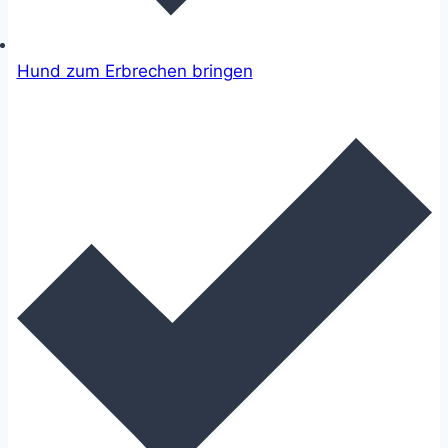
Hund zum Erbrechen bringen