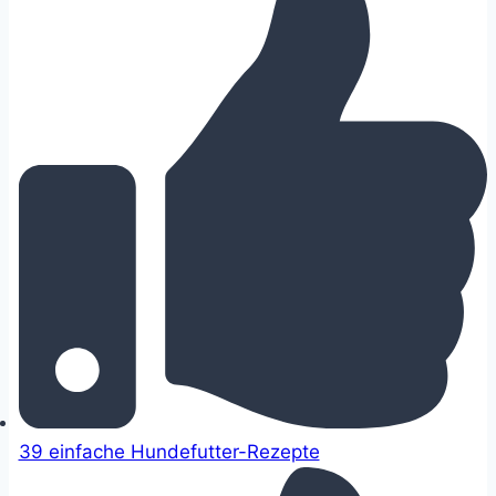
39 einfache Hundefutter-Rezepte