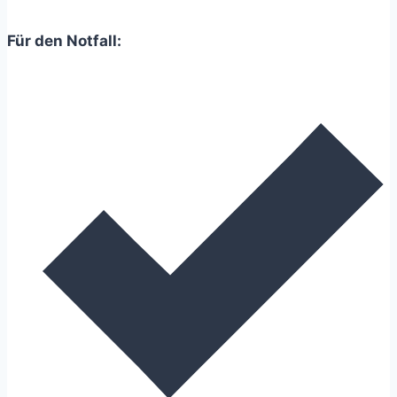
Für den Notfall: