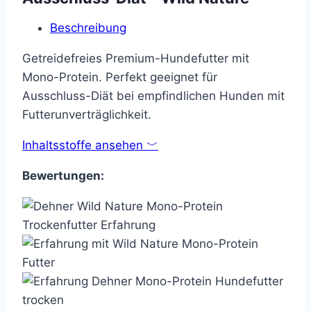
Beschreibung
Getreidefreies Premium-Hundefutter mit
Mono-Protein. Perfekt geeignet für
Ausschluss-Diät bei empfindlichen Hunden mit
Futterunverträglichkeit.
Inhaltsstoffe ansehen ﹀
Bewertungen: