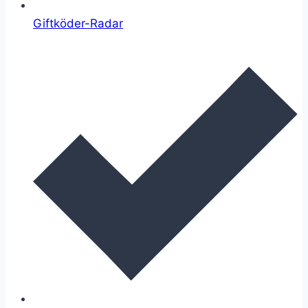
Giftköder-Radar