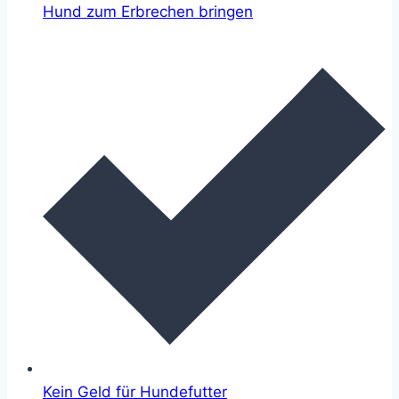
Hund zum Erbrechen bringen
Kein Geld für Hundefutter