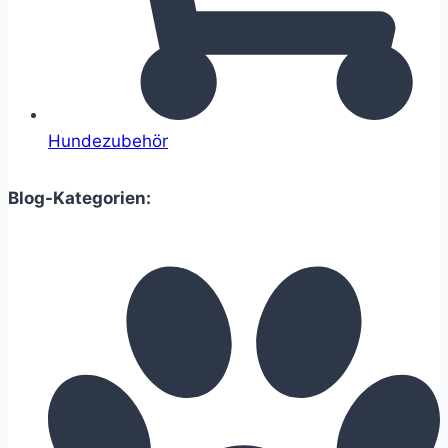
Hundezubehör
Blog-Kategorien: