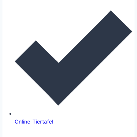
Online-Tiertafel