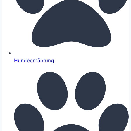
Hundeernährung