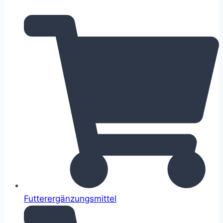
Futterergänzungsmittel