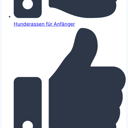
Hunderassen für Anfänger