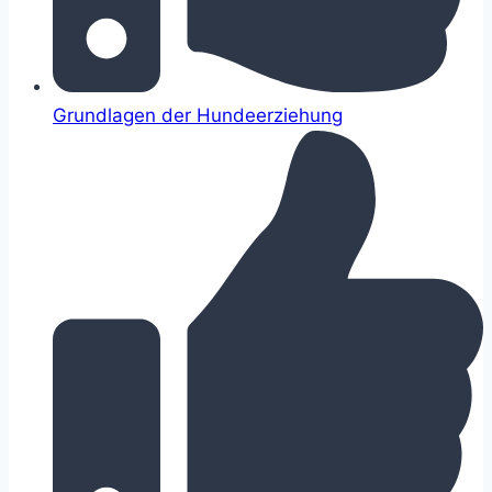
Grundlagen der Hundeerziehung