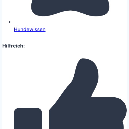
Hundewissen
Hilfreich: