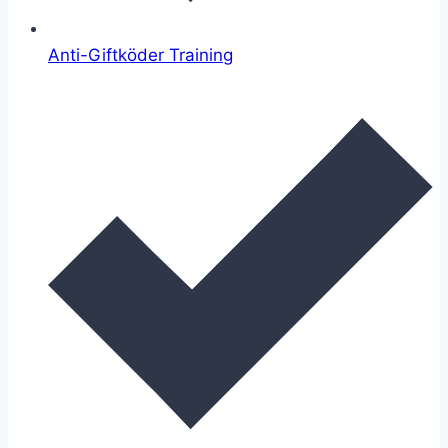
Anti-Giftköder Training