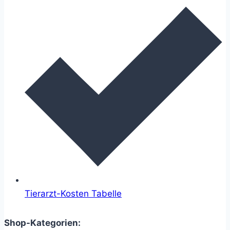
Tierarzt-Kosten Tabelle
Shop-Kategorien: