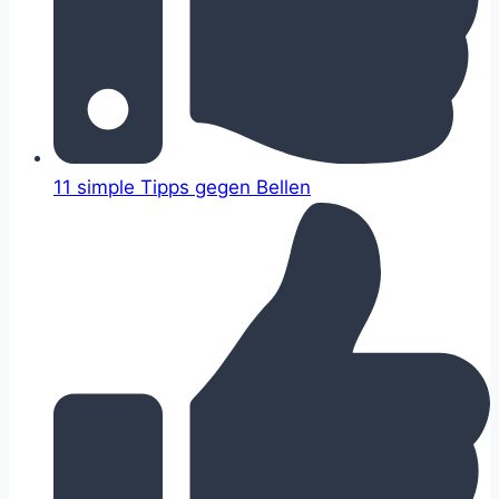
11 simple Tipps gegen Bellen