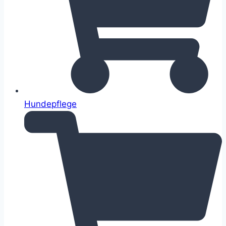
Hundepflege