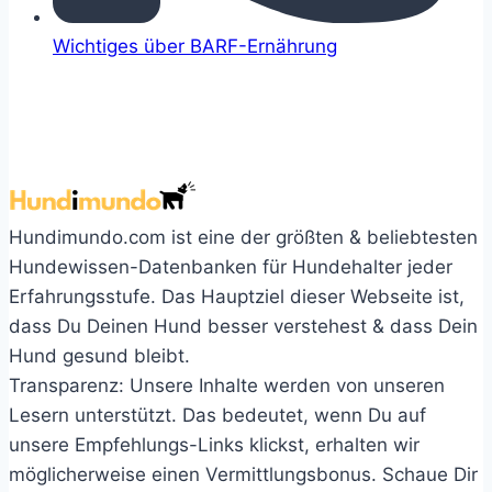
Wichtiges über BARF-Ernährung
Hundimundo.com ist eine der größten & beliebtesten
Hundewissen-Datenbanken für Hundehalter jeder
Erfahrungsstufe. Das Hauptziel dieser Webseite ist,
dass Du Deinen Hund besser verstehest & dass Dein
Hund gesund bleibt.
Transparenz: Unsere Inhalte werden von unseren
Lesern unterstützt. Das bedeutet, wenn Du auf
unsere Empfehlungs-Links klickst, erhalten wir
möglicherweise einen Vermittlungsbonus. Schaue Dir