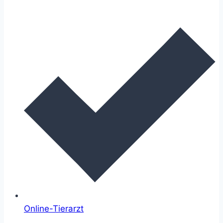
Online-Tierarzt