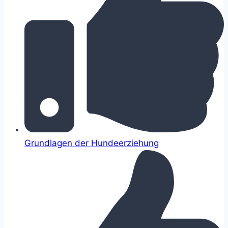
Grundlagen der Hundeerziehung