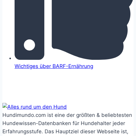
Wichtiges über BARF-Ernährung
Hundimundo.com ist eine der größten & beliebtesten
Hundewissen-Datenbanken für Hundehalter jeder
Erfahrungsstufe. Das Hauptziel dieser Webseite ist,