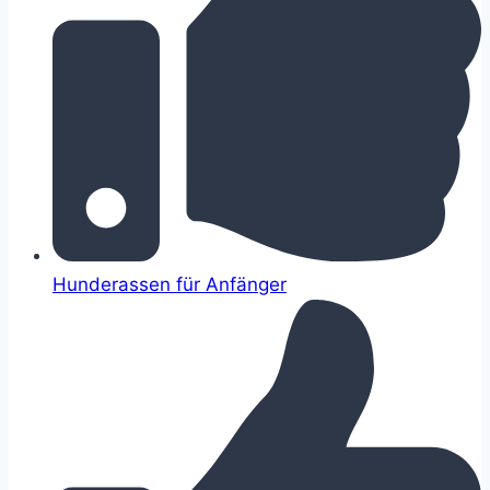
Hunderassen für Anfänger