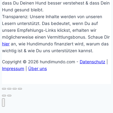
dass Du Deinen Hund besser verstehest & dass Dein
Hund gesund bleibt.
Transparenz: Unsere Inhalte werden von unseren
Lesern unterstützt. Das bedeutet, wenn Du auf
unsere Empfehlungs-Links klickst, erhalten wir
möglicherweise einen Vermittlungsbonus. Schaue Dir
hier
an, wie Hundimundo finanziert wird, warum das
wichtig ist & wie Du uns unterstützen kannst.
Copyright © 2026 hundimundo.com -
Datenschutz
|
Impressum
|
Über uns