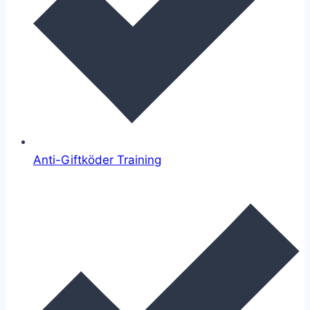
Anti-Giftköder Training