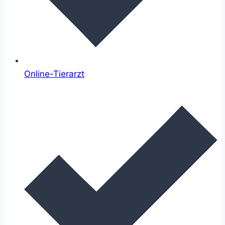
Online-Tierarzt