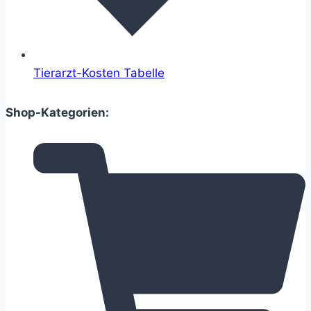
Tierarzt-Kosten Tabelle
Shop-Kategorien: