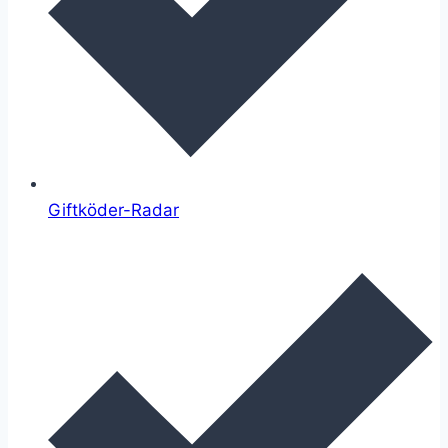
Giftköder-Radar