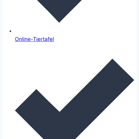
Online-Tiertafel