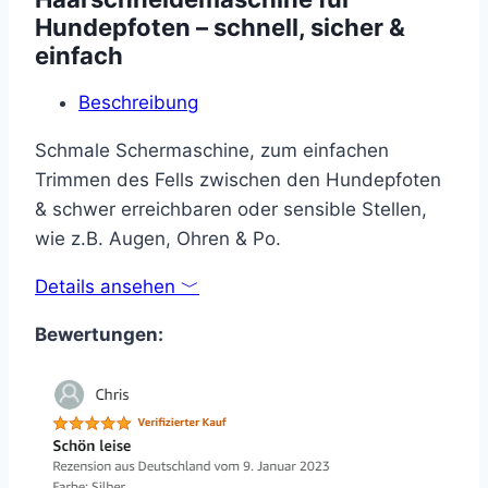
Hundepfoten – schnell, sicher &
einfach
Beschreibung
Schmale Schermaschine, zum einfachen
Trimmen des Fells zwischen den Hundepfoten
& schwer erreichbaren oder sensible Stellen,
wie z.B. Augen, Ohren & Po.
Details ansehen ﹀
Bewertungen: