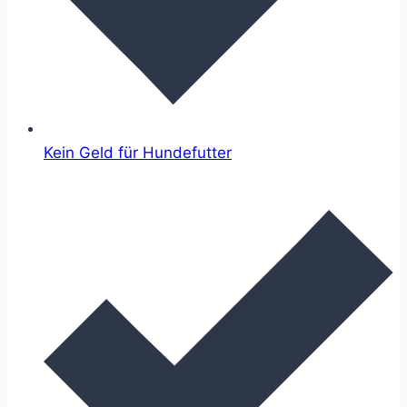
Kein Geld für Hundefutter