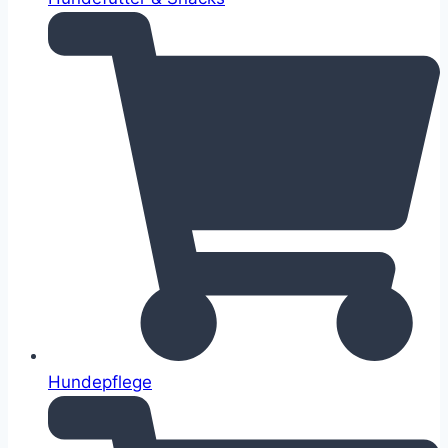
Hundepflege