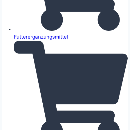
Futterergänzungsmittel