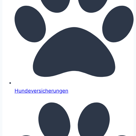
Hundeversicherungen