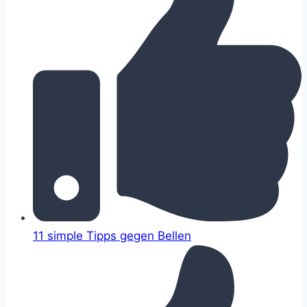
11 simple Tipps gegen Bellen