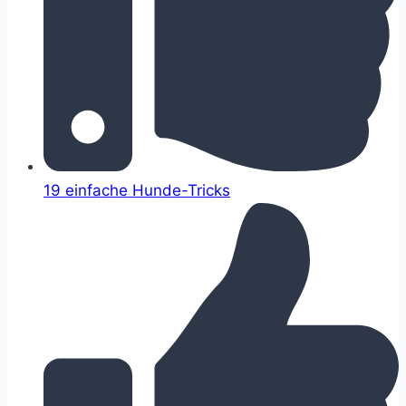
19 einfache Hunde-Tricks