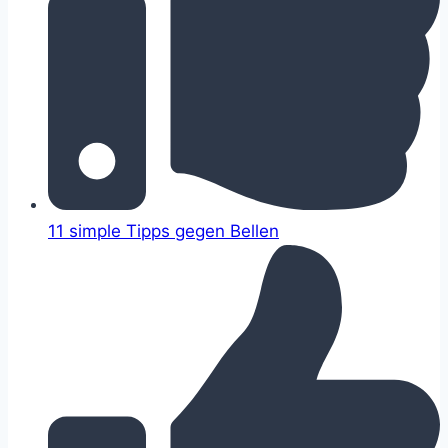
11 simple Tipps gegen Bellen