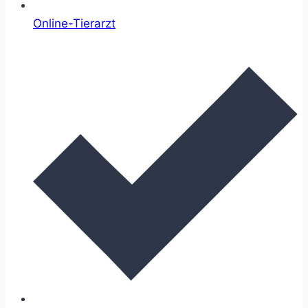
Online-Tierarzt