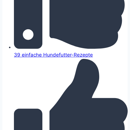
39 einfache Hundefutter-Rezepte