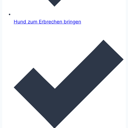
Hund zum Erbrechen bringen