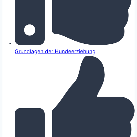
Grundlagen der Hundeerziehung