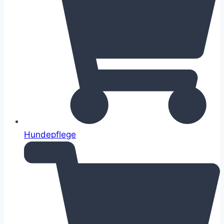
Hundepflege