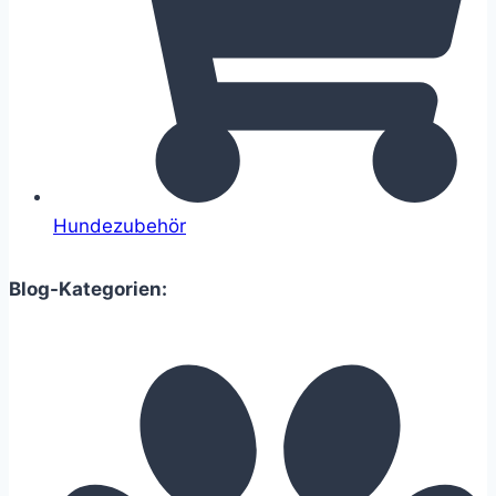
Hundezubehör
Blog-Kategorien: