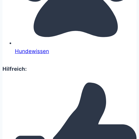
Hundewissen
Hilfreich: