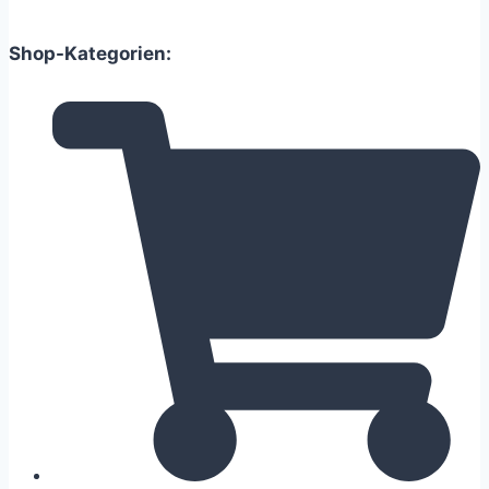
Shop-Kategorien: