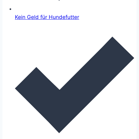
Kein Geld für Hundefutter