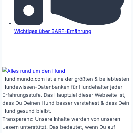
Wichtiges über BARF-Ernährung
Hundimundo.com ist eine der größten & beliebtesten
Hundewissen-Datenbanken für Hundehalter jeder
Erfahrungsstufe. Das Hauptziel dieser Webseite ist,
dass Du Deinen Hund besser verstehest & dass Dein
Hund gesund bleibt.
Transparenz: Unsere Inhalte werden von unseren
Lesern unterstützt. Das bedeutet, wenn Du auf