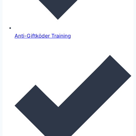
Anti-Giftköder Training