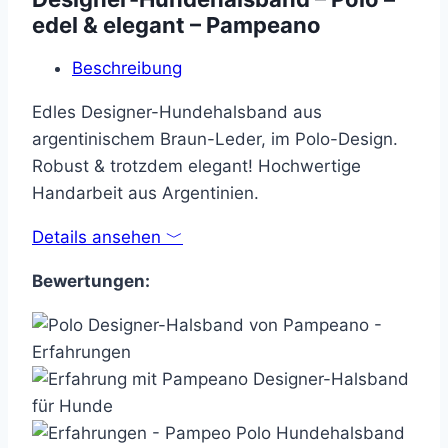
edel & elegant – Pampeano
Beschreibung
Edles Designer-Hundehalsband aus
argentinischem Braun-Leder, im Polo-Design.
Robust & trotzdem elegant! Hochwertige
Handarbeit aus Argentinien.
Details ansehen ﹀
Bewertungen: