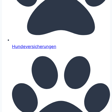
Hundeversicherungen