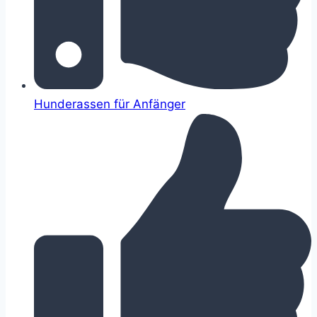
Hunderassen für Anfänger