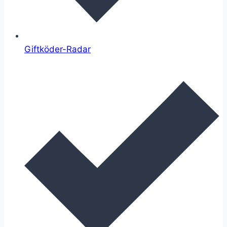
Giftköder-Radar