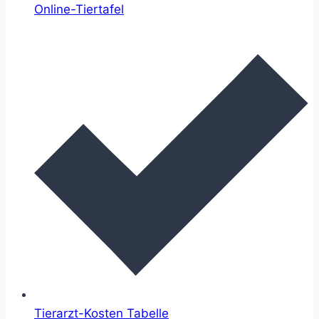
Online-Tiertafel
Tierarzt-Kosten Tabelle