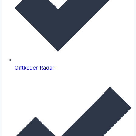
Giftköder-Radar