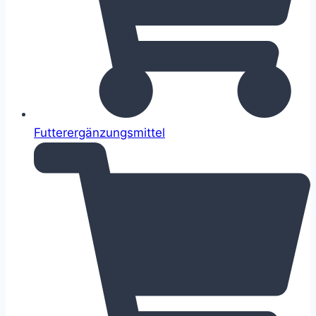
Futterergänzungsmittel