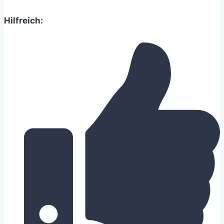
Hilfreich: