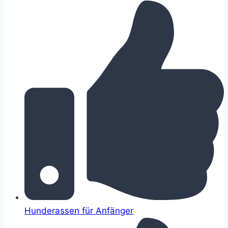
Hunderassen für Anfänger