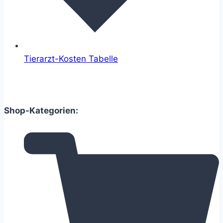
Tierarzt-Kosten Tabelle
Shop-Kategorien: