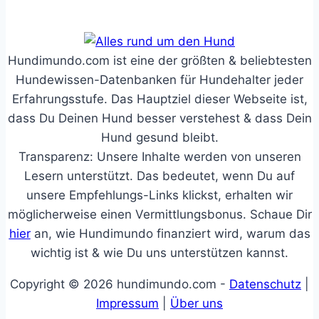
Hundimundo.com ist eine der größten & beliebtesten
Hundewissen-Datenbanken für Hundehalter jeder
Erfahrungsstufe. Das Hauptziel dieser Webseite ist,
dass Du Deinen Hund besser verstehest & dass Dein
Hund gesund bleibt.
Transparenz: Unsere Inhalte werden von unseren
Lesern unterstützt. Das bedeutet, wenn Du auf
unsere Empfehlungs-Links klickst, erhalten wir
möglicherweise einen Vermittlungsbonus. Schaue Dir
hier
an, wie Hundimundo finanziert wird, warum das
wichtig ist & wie Du uns unterstützen kannst.
Copyright © 2026 hundimundo.com -
Datenschutz
|
Impressum
|
Über uns