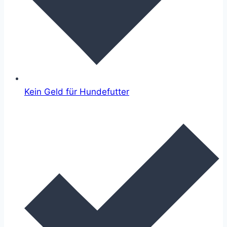
Kein Geld für Hundefutter