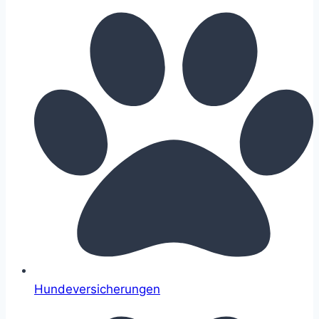
Hundeversicherungen