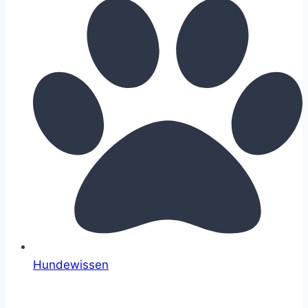
Hundewissen