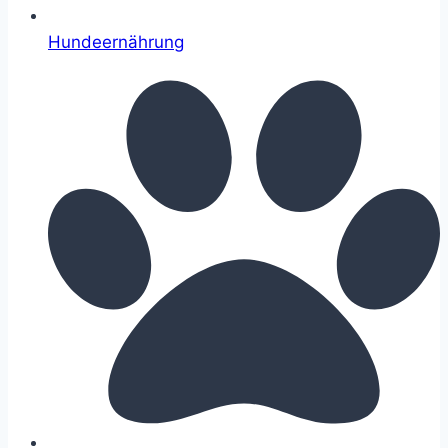
Hundeernährung