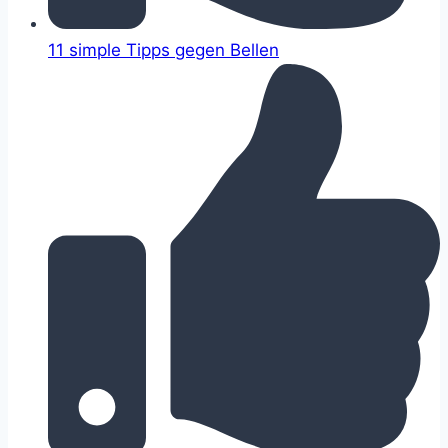
11 simple Tipps gegen Bellen