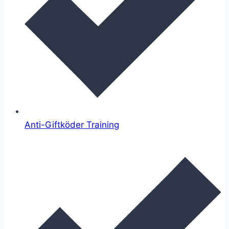
Anti-Giftköder Training