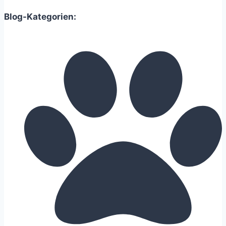
Blog-Kategorien: