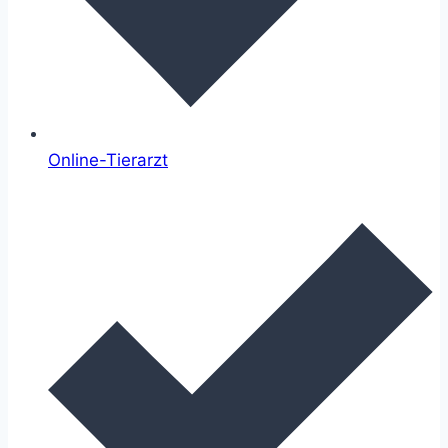
Online-Tierarzt