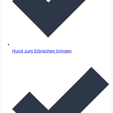
Hund zum Erbrechen bringen