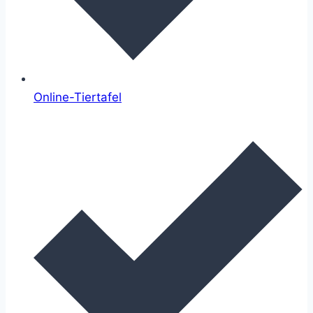
Online-Tiertafel