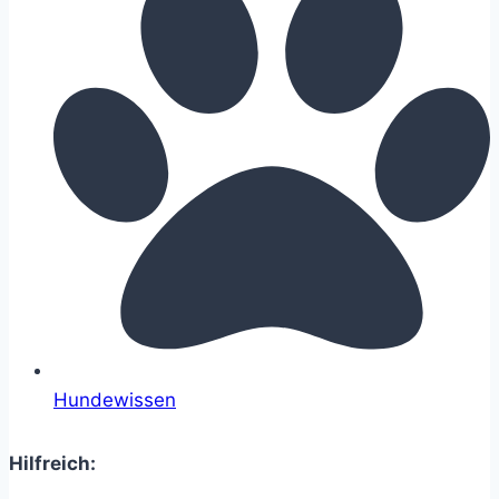
Hundewissen
Hilfreich: