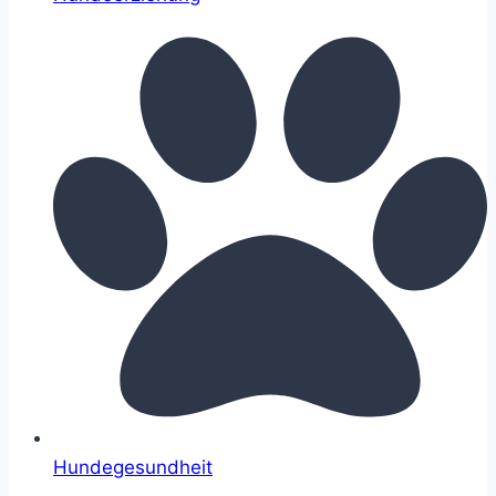
Hundegesundheit