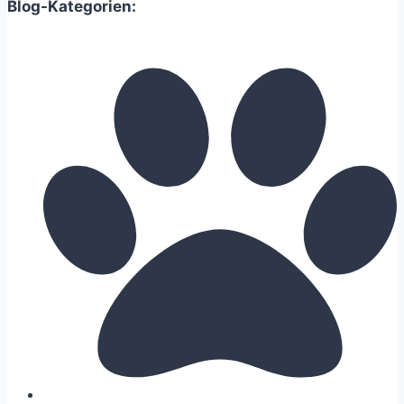
Blog-Kategorien: