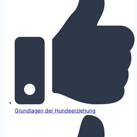
Grundlagen der Hundeerziehung