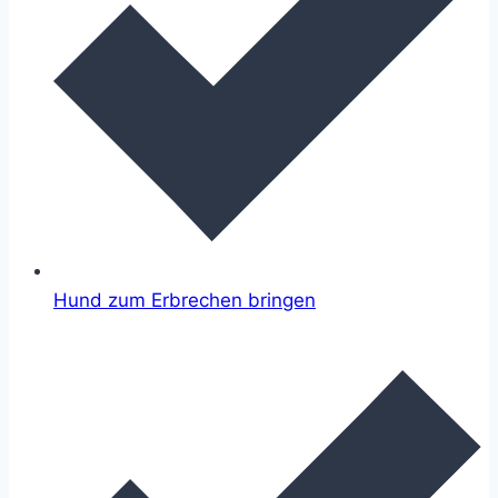
Hund zum Erbrechen bringen