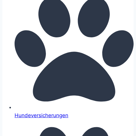
Hundeversicherungen