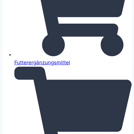
Futterergänzungsmittel