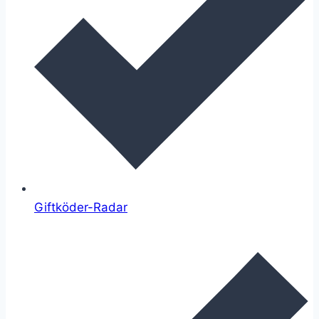
Giftköder-Radar