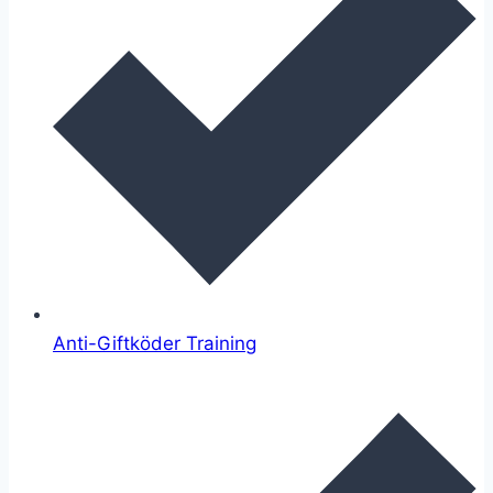
Anti-Giftköder Training