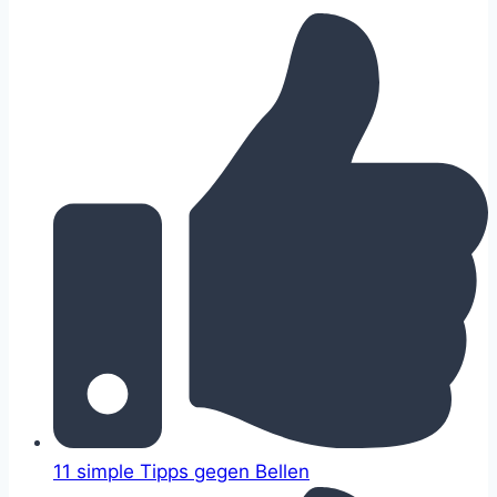
11 simple Tipps gegen Bellen