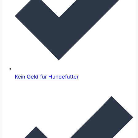
Kein Geld für Hundefutter