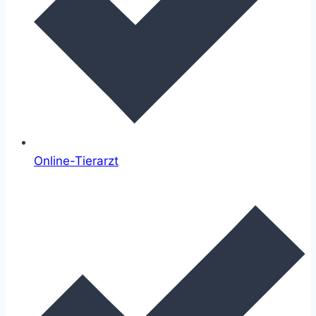
Online-Tierarzt