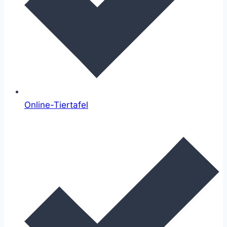
Online-Tiertafel