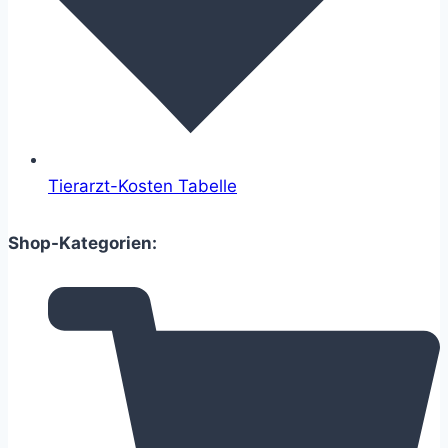
Tierarzt-Kosten Tabelle
Shop-Kategorien: