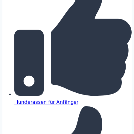
Hunderassen für Anfänger