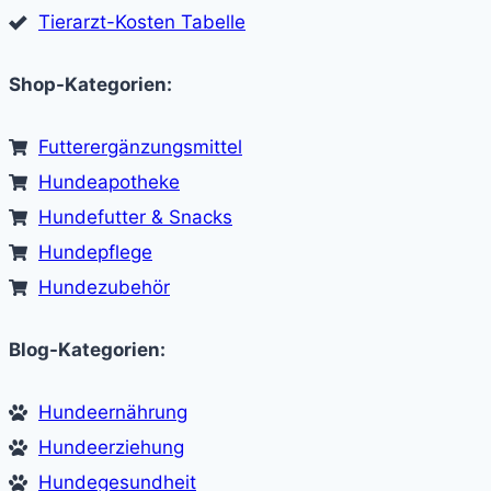
Tierarzt-Kosten Tabelle
Shop-Kategorien:
Futterergänzungsmittel
Hundeapotheke
Hundefutter & Snacks
Hundepflege
Hundezubehör
Blog-Kategorien:
Hundeernährung
Hundeerziehung
Hundegesundheit