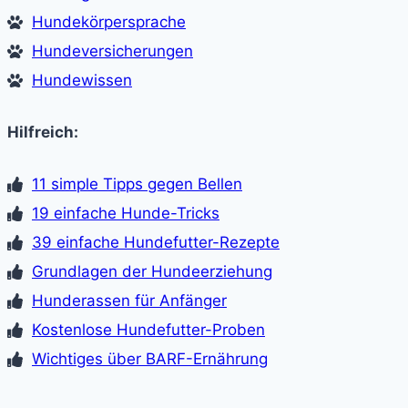
Hundekörpersprache
Hundeversicherungen
Hundewissen
Hilfreich:
11 simple Tipps gegen Bellen
19 einfache Hunde-Tricks
39 einfache Hundefutter-Rezepte
Grundlagen der Hundeerziehung
Hunderassen für Anfänger
Kostenlose Hundefutter-Proben
Wichtiges über BARF-Ernährung