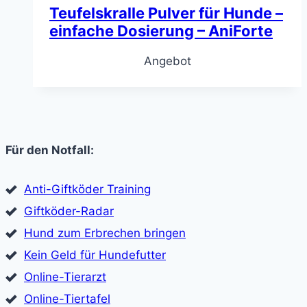
Teufelskralle Pulver für Hunde –
einfache Dosierung – AniForte
Angebot
Für den Notfall:
Anti-Giftköder Training
Giftköder-Radar
Hund zum Erbrechen bringen
Kein Geld für Hundefutter
Online-Tierarzt
Online-Tiertafel