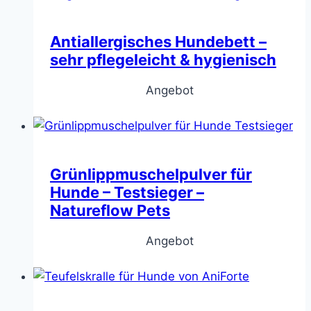
Antiallergisches Hundebett –
sehr pflegeleicht & hygienisch
Angebot
Grünlippmuschelpulver für
Hunde – Testsieger –
Natureflow Pets
Angebot