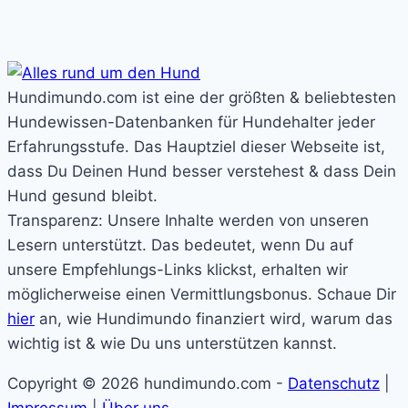
Hundimundo.com ist eine der größten & beliebtesten
Hundewissen-Datenbanken für Hundehalter jeder
Erfahrungsstufe. Das Hauptziel dieser Webseite ist,
dass Du Deinen Hund besser verstehest & dass Dein
Hund gesund bleibt.
Transparenz: Unsere Inhalte werden von unseren
Lesern unterstützt. Das bedeutet, wenn Du auf
unsere Empfehlungs-Links klickst, erhalten wir
möglicherweise einen Vermittlungsbonus. Schaue Dir
hier
an, wie Hundimundo finanziert wird, warum das
wichtig ist & wie Du uns unterstützen kannst.
Copyright © 2026 hundimundo.com -
Datenschutz
|